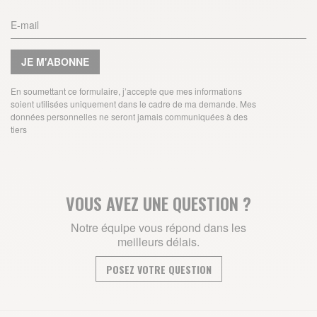
JE M'ABONNE
En soumettant ce formulaire, j’accepte que mes informations
soient utilisées uniquement dans le cadre de ma demande. Mes
données personnelles ne seront jamais communiquées à des
tiers
VOUS AVEZ UNE QUESTION ?
Notre équipe vous répond dans les
meilleurs délais.
POSEZ VOTRE QUESTION