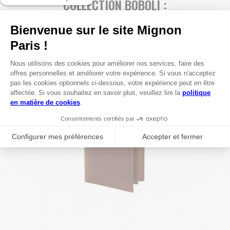
COLLECTION BOBOLI :