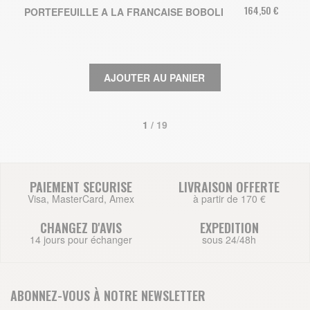
164,50 €
PORTEFEUILLE A LA FRANCAISE BOBOLI
AJOUTER AU PANIER
1
 / 19
PAIEMENT SECURISE
LIVRAISON OFFERTE
Visa, MasterCard, Amex
à partir de 170 €
CHANGEZ D'AVIS
EXPEDITION
14 jours pour échanger
sous 24/48h
ABONNEZ-VOUS À NOTRE NEWSLETTER