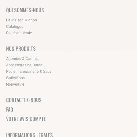
QUI SOMMES-NOUS
La Maison Mignon
Catalogue
Points de Vente
NOS PRODUITS
Agendas & Carnets
Accessoires de Bureau
Petite maroquinerie & Sacs
Collections
Nouveauté
CONTACTEZ-NOUS
FAQ
VOTRE AVIS COMPTE
INFORMATIONS LEGALES