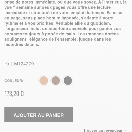
prise de notes immédiate, où que vous soyez. À l'intérieur, la
vue " semaine sur deux pages vous offre une lecture
immédiate et structurée de votre emploi du temps. Sa mise
en page, sans plage horaire imposée, s'adapte à votre
rythme et à vos priorités. Véritable allié du quotidien,
l'organiseur inclut un répertoire amovible pour garder vos
contacts toujours à portée de main. Les tranches dorées
soulignent l'élégance de l'ensemble, jusque dans les
moindres détails.
Ref.
M124379
COULEUR
173,20 €
AJOUTER AU PANIER
Trouver un revendeur