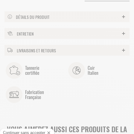
DÉTAILS DU PRODUIT
ENTRETIEN
LIVRAISONS ET RETOURS
VOUS AIMEREZ AUSSI CES PRODUITS DE LA