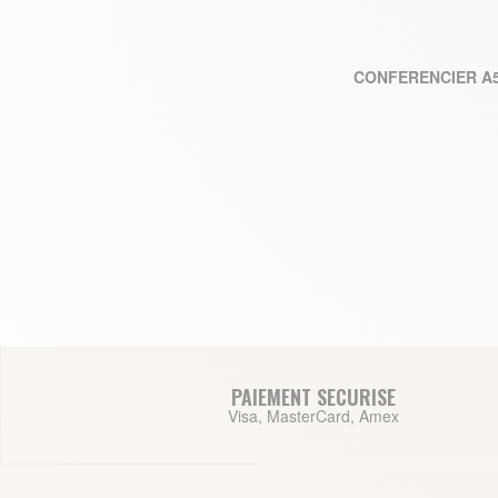
CONFERENCIER A5
AJO
PAIEMENT SECURISE
Visa, MasterCard, Amex