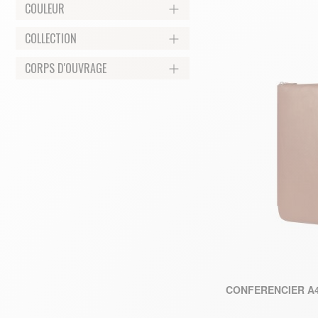
COULEUR
COLLECTION
CORPS D'OUVRAGE
CONFERENCIER A4