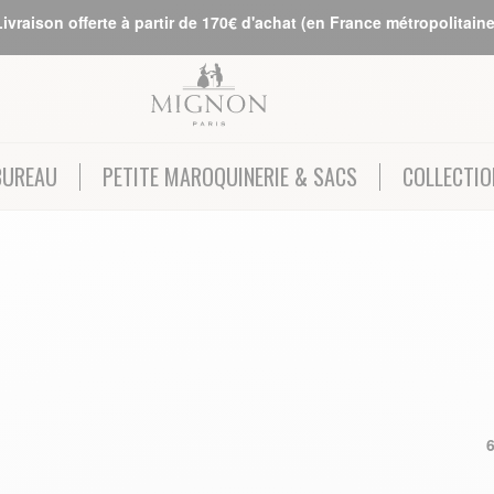
Livraison offerte à partir de 170€ d'achat (en France métropolitaine
BUREAU
PETITE MAROQUINERIE & SACS
COLLECTIO