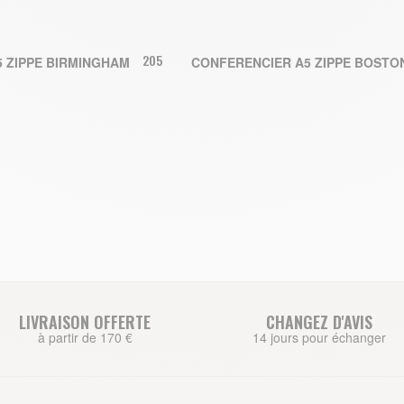
205,00 €
 ZIPPE BIRMINGHAM
CONFERENCIER A5 ZIPPE BOSTO
UTER AU PANIER
AJOUTER AU PANIER
LIVRAISON OFFERTE
CHANGEZ D'AVIS
à partir de 170 €
14 jours pour échanger