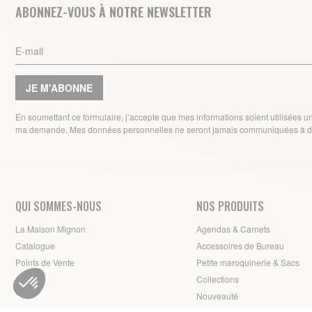
ABONNEZ-VOUS À NOTRE NEWSLETTER
JE M'ABONNE
En soumettant ce formulaire, j’accepte que mes informations soient utilisées 
ma demande. Mes données personnelles ne seront jamais communiquées à de
QUI SOMMES-NOUS
NOS PRODUITS
La Maison Mignon
Agendas & Carnets
Catalogue
Accessoires de Bureau
Points de Vente
Petite maroquinerie & Sacs
Collections
Nouveauté