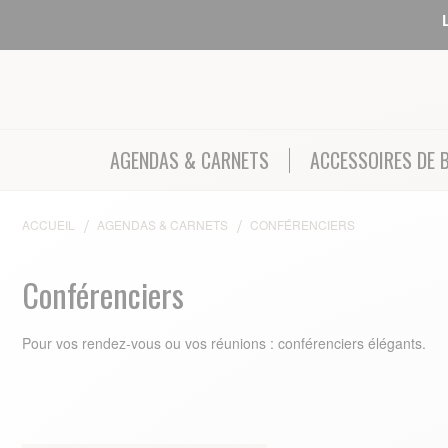
AGENDAS & CARNETS
ACCESSOIRES DE 
ACCUEIL
AGENDAS & CARNETS
CONFÉRENCIERS
Conférenciers
Pour vos rendez‑vous ou vos réunions : conférenciers élégants.