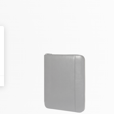
AJOUTER AU PANIER