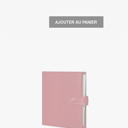
AJOUTER AU PANIER