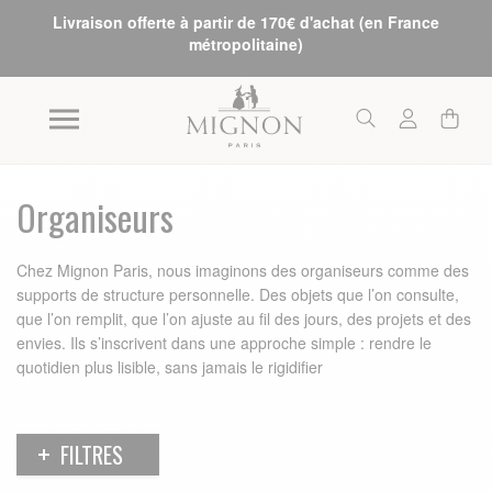
Livraison offerte à partir de 170€ d'achat (en France
métropolitaine)
Organiseurs
Chez Mignon Paris, nous imaginons des organiseurs comme des
supports de structure personnelle. Des objets que l’on consulte,
que l’on remplit, que l’on ajuste au fil des jours, des projets et des
envies. Ils s’inscrivent dans une approche simple : rendre le
quotidien plus lisible, sans jamais le rigidifier
FILTRES