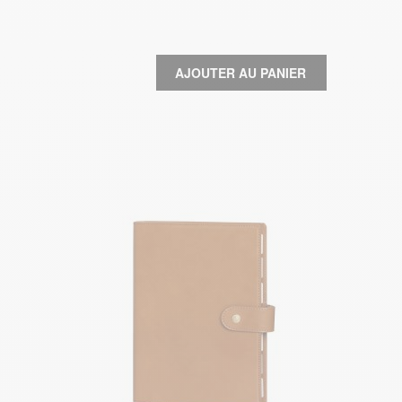
AJOUTER AU PANIER