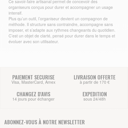
Ce savoir-faire artisanal permet de concevoir des
organiseurs conçus pour durer et accompagner un usage
intensif.
Plus qu’un outil, l’organiseur devient un compagnon de
méthode. Il structure sans contraindre, accompagne sans
imposer, et s’adapte aux rythmes changeants du quotidien.
C’est un objet de clarté, pensé pour durer dans le temps et
évoluer avec son utilisateur.
PAIEMENT SECURISE
LIVRAISON OFFERTE
Visa, MasterCard, Amex
à partir de 170 €
CHANGEZ D'AVIS
EXPEDITION
14 jours pour échanger
sous 24/48h
ABONNEZ-VOUS À NOTRE NEWSLETTER