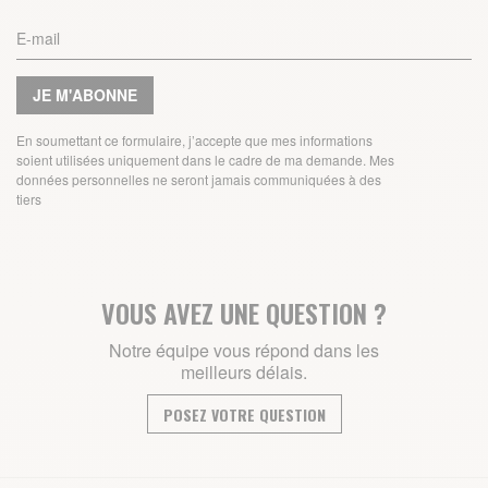
JE M'ABONNE
En soumettant ce formulaire, j’accepte que mes informations
soient utilisées uniquement dans le cadre de ma demande. Mes
données personnelles ne seront jamais communiquées à des
tiers
VOUS AVEZ UNE QUESTION ?
Notre équipe vous répond dans les
meilleurs délais.
POSEZ VOTRE QUESTION