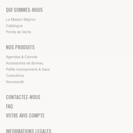
QUI SOMMES-NOUS
La Maison Mignon
Catalogue
Points de Vente
NOS PRODUITS
Agendas & Carnets
Accessoires de Bureau
Petite maroquinerie & Sacs
Collections
Nouveauté
CONTACTEZ-NOUS
FAQ
VOTRE AVIS COMPTE
INFORMATIONS LEGALES