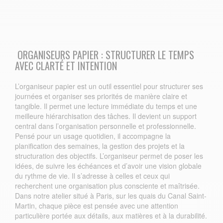
ORGANISEURS PAPIER : STRUCTURER LE TEMPS
AVEC CLARTÉ ET INTENTION
L’organiseur papier est un outil essentiel pour structurer ses
journées et organiser ses priorités de manière claire et
tangible. Il permet une lecture immédiate du temps et une
meilleure hiérarchisation des tâches. Il devient un support
central dans l’organisation personnelle et professionnelle.
Pensé pour un usage quotidien, il accompagne la
planification des semaines, la gestion des projets et la
structuration des objectifs. L’organiseur permet de poser les
idées, de suivre les échéances et d’avoir une vision globale
du rythme de vie. Il s’adresse à celles et ceux qui
recherchent une organisation plus consciente et maîtrisée.
Dans notre atelier situé à Paris, sur les quais du Canal Saint-
Martin, chaque pièce est pensée avec une attention
particulière portée aux détails, aux matières et à la durabilité.