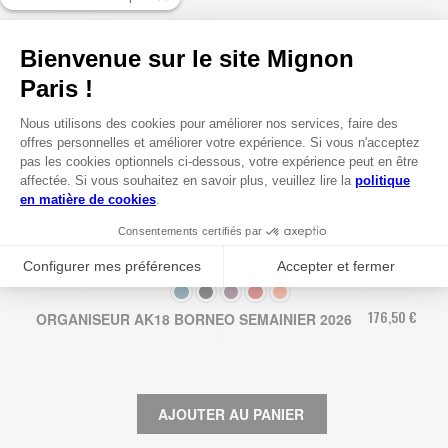
COULEUR
176,50 €
ORGANISEUR AK18 BORNEO SEMAINIER 2026
AJOUTER AU PANIER