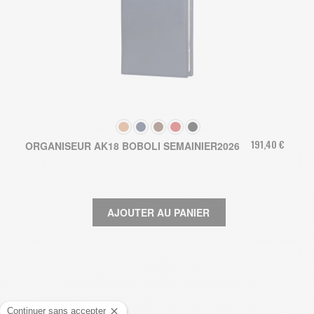
COULEUR
191,40 €
ORGANISEUR AK18 BOBOLI SEMAINIER2026
AJOUTER AU PANIER