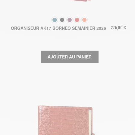
COULEUR
275,90 €
ORGANISEUR AK17 BORNEO SEMAINIER 2026
AJOUTER AU PANIER