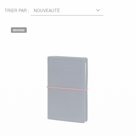
TRIER PAR :
NOUVEAU