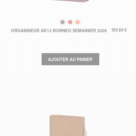
COULEUR
189,60 €
ORGANISEUR AK13 BORNEO SEMAINIER 2026
AJOUTER AU PANIER