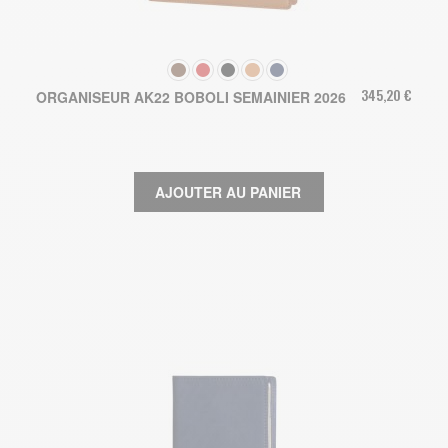
COULEUR
345,20 €
ORGANISEUR AK22 BOBOLI SEMAINIER 2026
AJOUTER AU PANIER