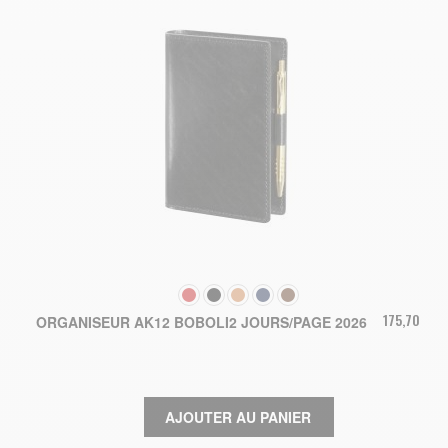
COULEUR
175,70 €
ORGANISEUR AK12 BOBOLI2 JOURS/PAGE 2026
AJOUTER AU PANIER