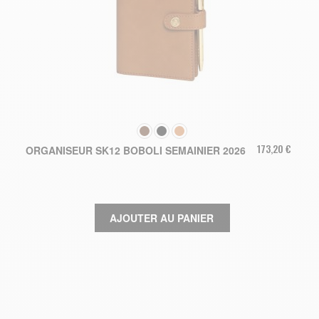
COULEUR
173,20 €
ORGANISEUR SK12 BOBOLI SEMAINIER 2026
AJOUTER AU PANIER