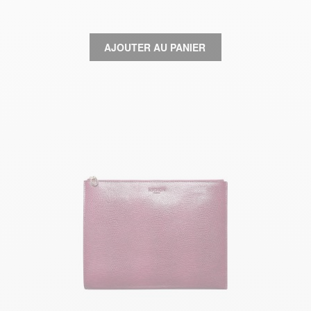
AJOUTER AU PANIER