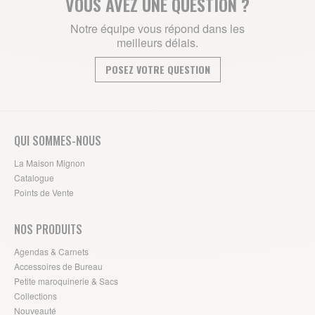
VOUS AVEZ UNE QUESTION ?
Notre équipe vous répond dans les
meilleurs délais.
POSEZ VOTRE QUESTION
QUI SOMMES-NOUS
La Maison Mignon
Catalogue
Points de Vente
NOS PRODUITS
Agendas & Carnets
Accessoires de Bureau
Petite maroquinerie & Sacs
Collections
Nouveauté