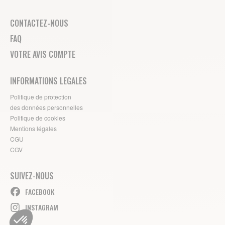
CONTACTEZ-NOUS
FAQ
VOTRE AVIS COMPTE
INFORMATIONS LEGALES
Politique de protection
des données personnelles
Politique de cookies
Mentions légales
CGU
CGV
SUIVEZ-NOUS
FACEBOOK
INSTAGRAM