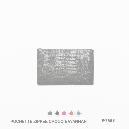
COULEUR
157,50 €
POCHETTE ZIPPEE CROCO SAVANNAH