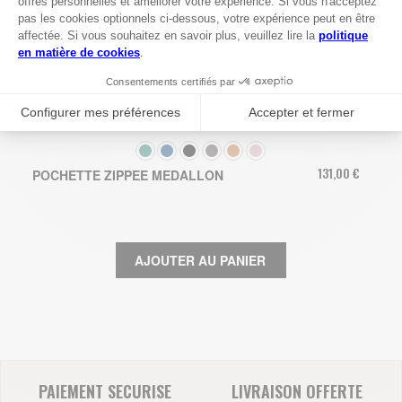
COULEUR
131,00 €
POCHETTE ZIPPEE MEDALLON
AJOUTER AU PANIER
PAIEMENT SECURISE
LIVRAISON OFFERTE