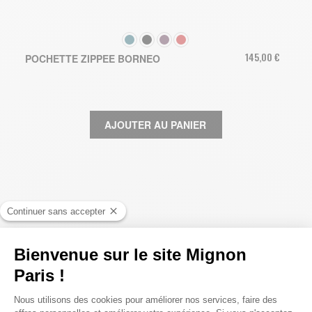
COULEUR
145,00 €
POCHETTE ZIPPEE BORNEO
AJOUTER AU PANIER