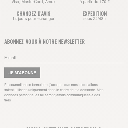
Visa, MasterCard, Amex
à partir de 170 €
CHANGEZ D'AVIS
EXPEDITION
14 jours pour échanger
sous 24/48h
ABONNEZ-VOUS À NOTRE NEWSLETTER
JE M'ABONNE
En soumettant ce formulaire, j’accepte que mes informations
soient utilisées uniquement dans le cadre de ma demande. Mes
données personnelles ne seront jamais communiquées à des
tiers