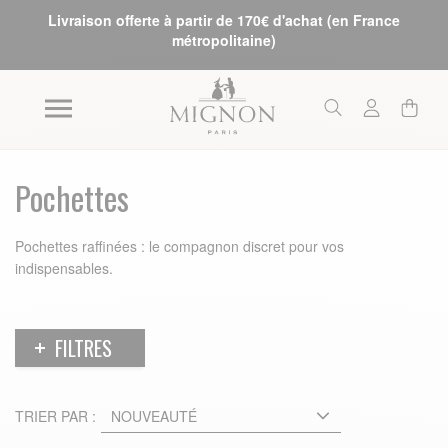
Livraison offerte à partir de 170€ d'achat (en France
métropolitaine)
Pochettes
Pochettes raffinées : le compagnon discret pour vos
indispensables.
FILTRES
TRIER PAR :