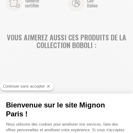
VOUS AIMEREZ AUSSI CES PRODUITS DE LA
COLLECTION BOBOLI :