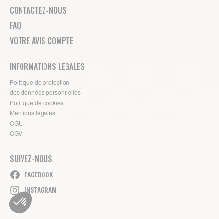
CONTACTEZ-NOUS
FAQ
VOTRE AVIS COMPTE
INFORMATIONS LEGALES
Politique de protection
des données personnelles
Politique de cookies
Mentions légales
CGU
CGV
SUIVEZ-NOUS
FACEBOOK
INSTAGRAM