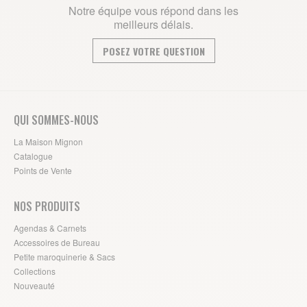
Notre équipe vous répond dans les
meilleurs délais.
POSEZ VOTRE QUESTION
QUI SOMMES-NOUS
La Maison Mignon
Catalogue
Points de Vente
NOS PRODUITS
Agendas & Carnets
Accessoires de Bureau
Petite maroquinerie & Sacs
Collections
Nouveauté