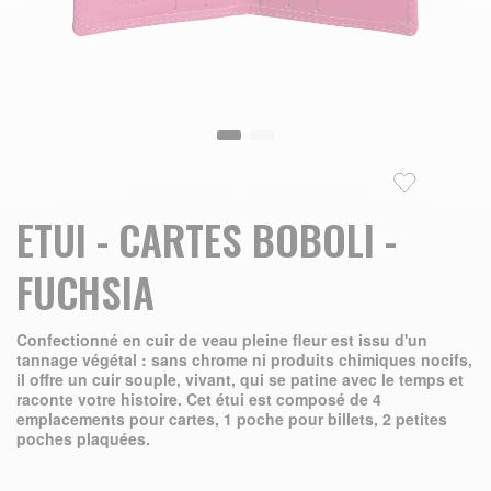
Skip to the beginning of the images gallery
ETUI - CARTES BOBOLI -
FUCHSIA
Confectionné en cuir de veau pleine fleur est issu d'un
tannage végétal : sans chrome ni produits chimiques nocifs,
il offre un cuir souple, vivant, qui se patine avec le temps et
raconte votre histoire. Cet étui est composé de 4
emplacements pour cartes, 1 poche pour billets, 2 petites
poches plaquées.