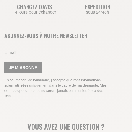
CHANGEZ D'AVIS
EXPEDITION
14 jours pour échanger
sous 24/48h
ABONNEZ-VOUS À NOTRE NEWSLETTER
JE M'ABONNE
En soumettant ce formulaire, j’accepte que mes informations
soient utilisées uniquement dans le cadre de ma demande. Mes
données personnelles ne seront jamais communiquées à des
tiers
VOUS AVEZ UNE QUESTION ?