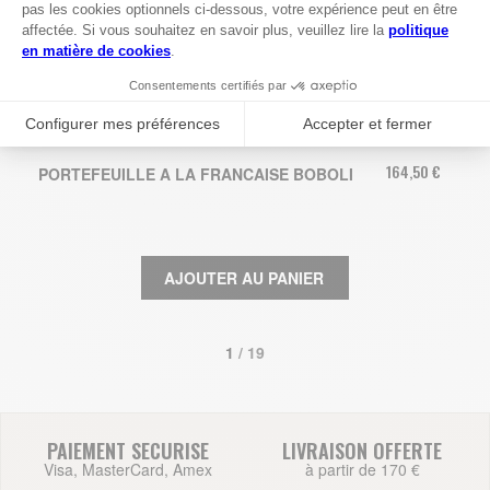
164,50 €
PORTEFEUILLE A LA FRANCAISE BOBOLI
AJOUTER AU PANIER
1
 / 19
PAIEMENT SECURISE
LIVRAISON OFFERTE
Visa, MasterCard, Amex
à partir de 170 €