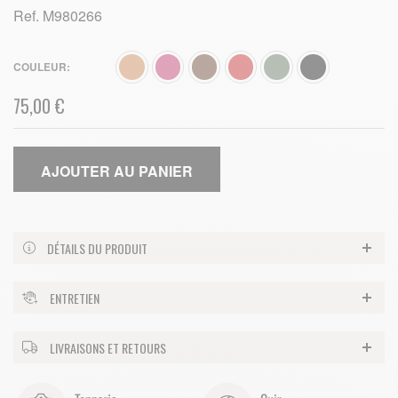
Ref.
M980266
COULEUR
75,00 €
AJOUTER AU PANIER
DÉTAILS DU PRODUIT
ENTRETIEN
LIVRAISONS ET RETOURS