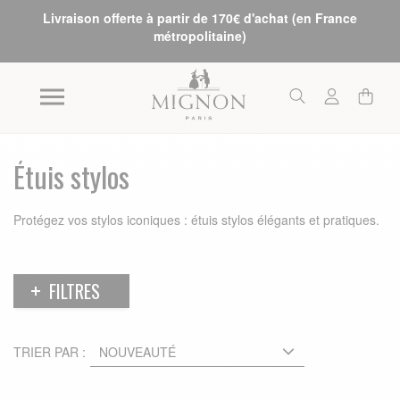
Livraison offerte à partir de 170€ d'achat (en France
métropolitaine)
Étuis stylos
Protégez vos stylos iconiques : étuis stylos élégants et pratiques.
FILTRES
TRIER PAR :