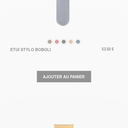
COULEUR
53,50 €
ETUI STYLO BOBOLI
AJOUTER AU PANIER