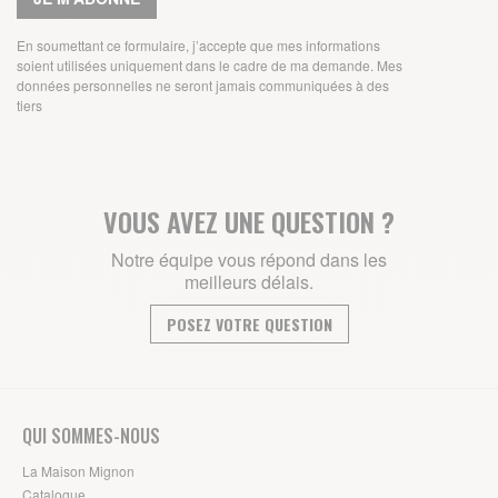
En soumettant ce formulaire, j’accepte que mes informations
soient utilisées uniquement dans le cadre de ma demande. Mes
données personnelles ne seront jamais communiquées à des
tiers
VOUS AVEZ UNE QUESTION ?
Notre équipe vous répond dans les
meilleurs délais.
POSEZ VOTRE QUESTION
QUI SOMMES-NOUS
La Maison Mignon
Catalogue