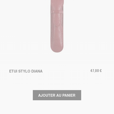
47,00 €
ETUI STYLO DIANA
AJOUTER AU PANIER