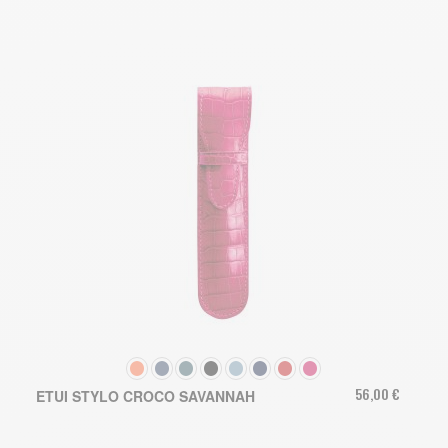
COULEUR
56,00 €
ETUI STYLO CROCO SAVANNAH