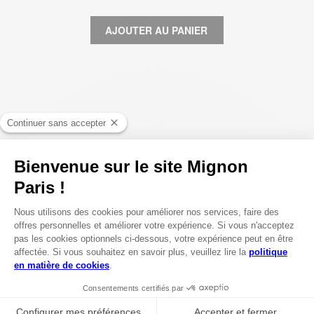
AJOUTER AU PANIER