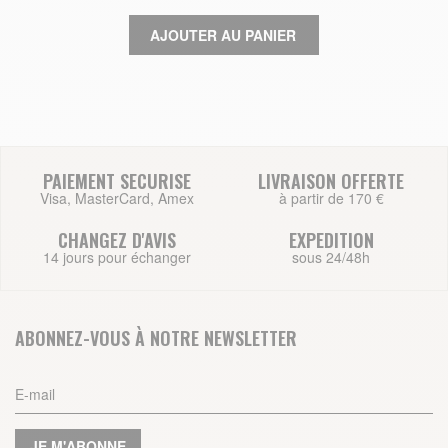
AJOUTER AU PANIER
PAIEMENT SECURISE
LIVRAISON OFFERTE
Visa, MasterCard, Amex
à partir de 170 €
CHANGEZ D'AVIS
EXPEDITION
14 jours pour échanger
sous 24/48h
ABONNEZ-VOUS À NOTRE NEWSLETTER
JE M'ABONNE