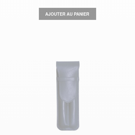
AJOUTER AU PANIER