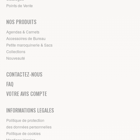
Points de Vente
NOS PRODUITS
Agendas & Carnets
Accessoires de Bureau
Petite maroquinerie & Sacs
Collections
Nouveauté
CONTACTEZ-NOUS
FAQ
VOTRE AVIS COMPTE
INFORMATIONS LEGALES
Politique de protection
des données personnelles
Politique de cookies
Mentions légales