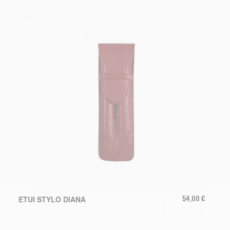
54,00 €
ETUI STYLO DIANA