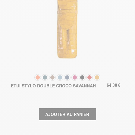
COULEUR
64,00 €
ETUI STYLO DOUBLE CROCO SAVANNAH
AJOUTER AU PANIER