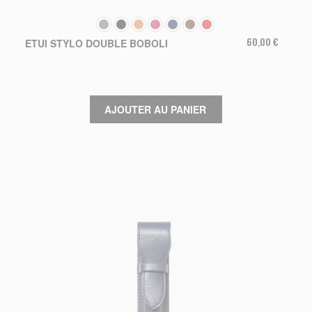
COULEUR
60,00 €
ETUI STYLO DOUBLE BOBOLI
AJOUTER AU PANIER