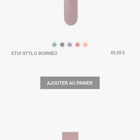
COULEUR
48,00 €
ETUI STYLO BORNÉO
AJOUTER AU PANIER