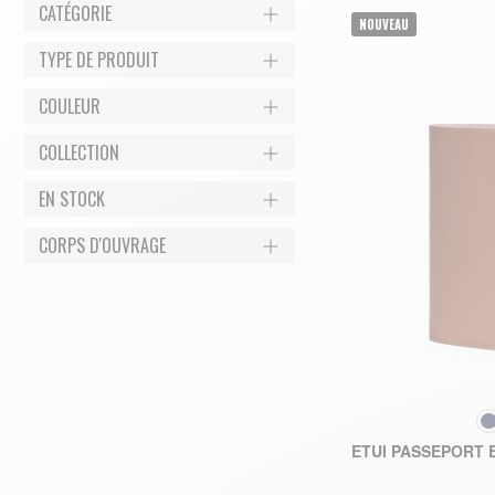
CATÉGORIE
NOUVEAU
TYPE DE PRODUIT
COULEUR
COLLECTION
EN STOCK
CORPS D'OUVRAGE
COU
ETUI PASSEPORT 