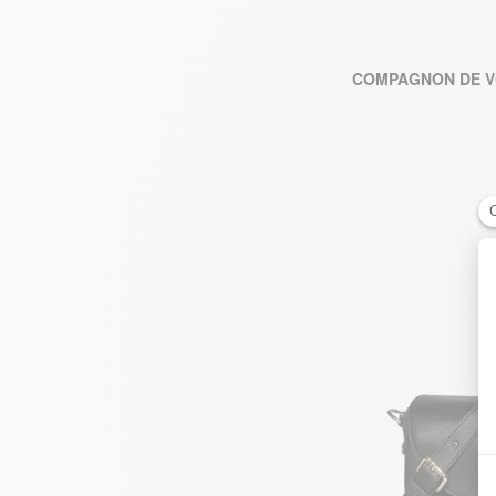
COMPAGNON DE V
AJO