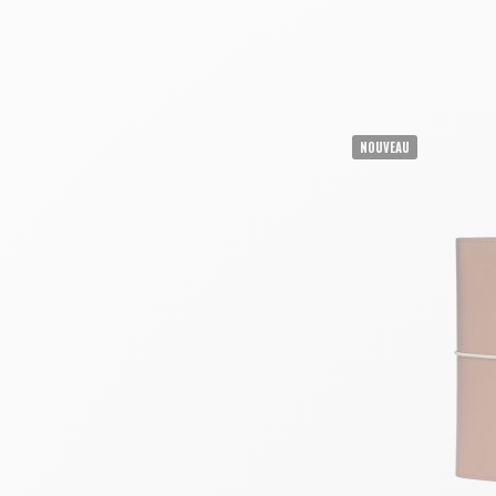
AJOUTE
NOUVEAU