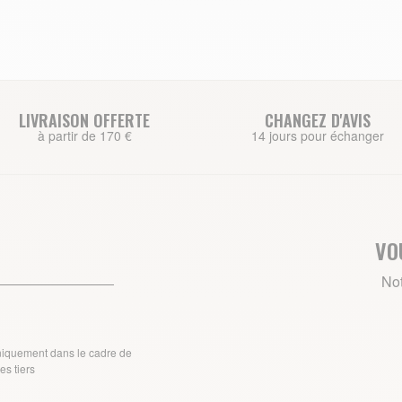
LIVRAISON OFFERTE
CHANGEZ D'AVIS
à partir de 170 €
14 jours pour échanger
VO
Not
uniquement dans le cadre de
s tiers