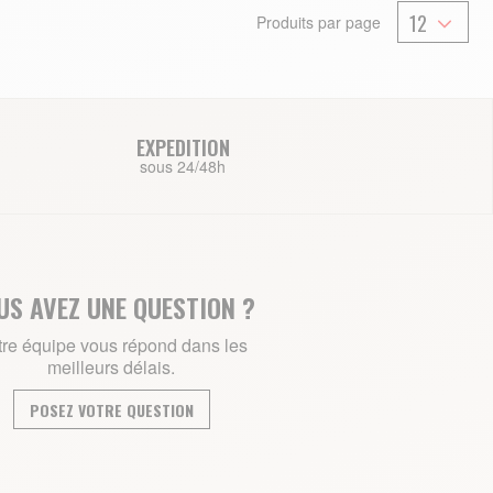
Produits par page
EXPEDITION
sous 24/48h
US AVEZ UNE QUESTION ?
re équipe vous répond dans les
meilleurs délais.
POSEZ VOTRE QUESTION