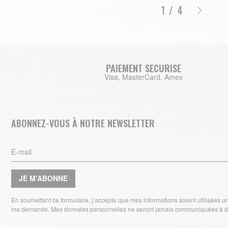
/
4
PAIEMENT SECURISE
Visa, MasterCard, Amex
ABONNEZ-VOUS À NOTRE NEWSLETTER
JE M'ABONNE
En soumettant ce formulaire, j’accepte que mes informations soient utilisées 
ma demande. Mes données personnelles ne seront jamais communiquées à de