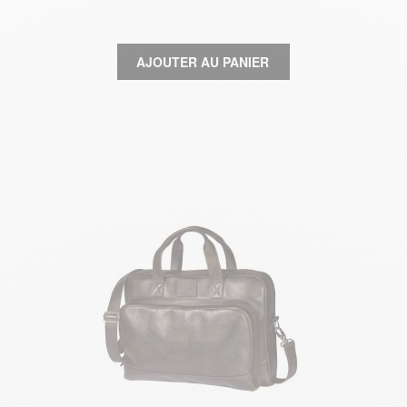
AJOUTER AU PANIER