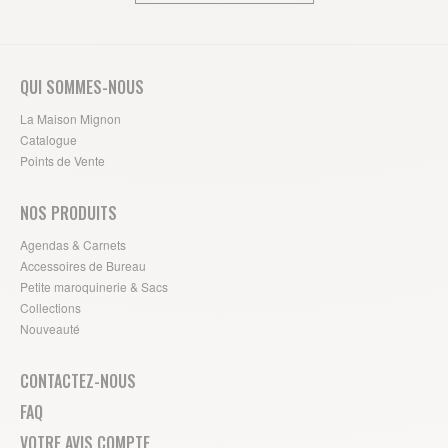
QUI SOMMES-NOUS
La Maison Mignon
Catalogue
Points de Vente
NOS PRODUITS
Agendas & Carnets
Accessoires de Bureau
Petite maroquinerie & Sacs
Collections
Nouveauté
CONTACTEZ-NOUS
FAQ
VOTRE AVIS COMPTE