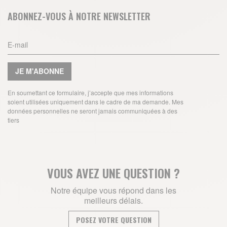
ABONNEZ-VOUS À NOTRE NEWSLETTER
JE M'ABONNE
En soumettant ce formulaire, j’accepte que mes informations
soient utilisées uniquement dans le cadre de ma demande. Mes
données personnelles ne seront jamais communiquées à des
tiers
VOUS AVEZ UNE QUESTION ?
Notre équipe vous répond dans les
meilleurs délais.
POSEZ VOTRE QUESTION