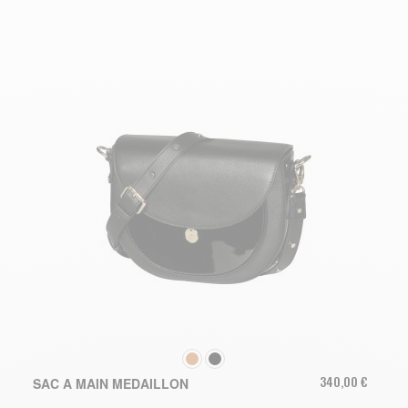
COULEUR
340,00 €
SAC A MAIN MEDAILLON