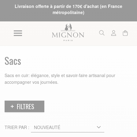
Livraison offerte à partir de 170€ d'achat (en France
métropolitaine)
Sacs
Sacs en cuir: élégance, style et savoir-faire artisanal pour
accompagner vos journées.
FILTRES
TRIER PAR :