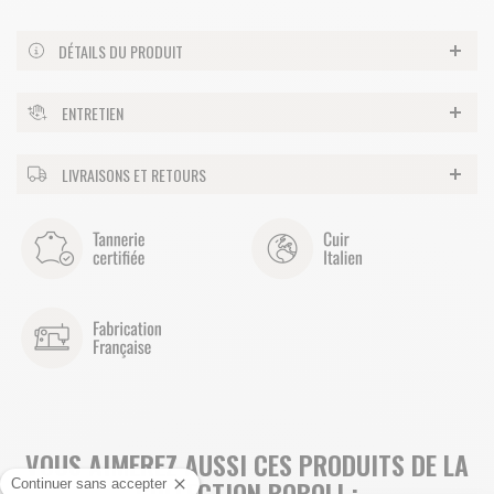
DÉTAILS DU PRODUIT
ENTRETIEN
LIVRAISONS ET RETOURS
VOUS AIMEREZ AUSSI CES PRODUITS DE LA
COLLECTION BOBOLI :