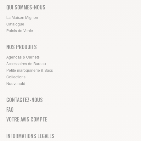
QUI SOMMES-NOUS
La Maison Mignon
Catalogue
Points de Vente
NOS PRODUITS
Agendas & Carnets
Accessoires de Bureau
Petite maroquinerie & Sacs
Collections
Nouveauté
CONTACTEZ-NOUS
FAQ
VOTRE AVIS COMPTE
INFORMATIONS LEGALES