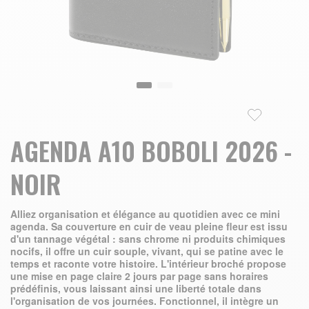
Skip to the beginning of the images gallery
AGENDA A10 BOBOLI 2026 -
NOIR
Alliez organisation et élégance au quotidien avec ce mini
agenda. Sa couverture en cuir de veau pleine fleur est issu
d'un tannage végétal : sans chrome ni produits chimiques
nocifs, il offre un cuir souple, vivant, qui se patine avec le
temps et raconte votre histoire. L'intérieur broché propose
une mise en page claire 2 jours par page sans horaires
prédéfinis, vous laissant ainsi une liberté totale dans
l'organisation de vos journées. Fonctionnel, il intègre un