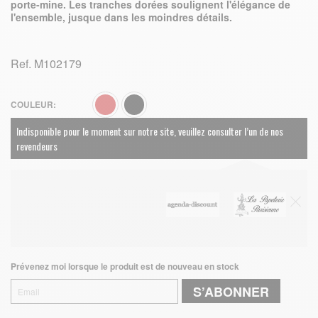
porte-mine. Les tranches dorées soulignent l'élégance de
l'ensemble, jusque dans les moindres détails.
Ref.
M102179
COULEUR
Indisponible pour le moment sur notre site, veuillez consulter l’un de nos
revendeurs
Prévenez moi lorsque le produit est de nouveau en stock
S’ABONNER