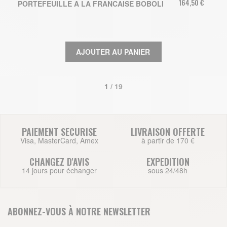
164,50 €
PORTEFEUILLE A LA FRANCAISE BOBOLI
AJOUTER AU PANIER
1
 / 19
PAIEMENT SECURISE
LIVRAISON OFFERTE
Visa, MasterCard, Amex
à partir de 170 €
CHANGEZ D'AVIS
EXPEDITION
14 jours pour échanger
sous 24/48h
ABONNEZ-VOUS À NOTRE NEWSLETTER