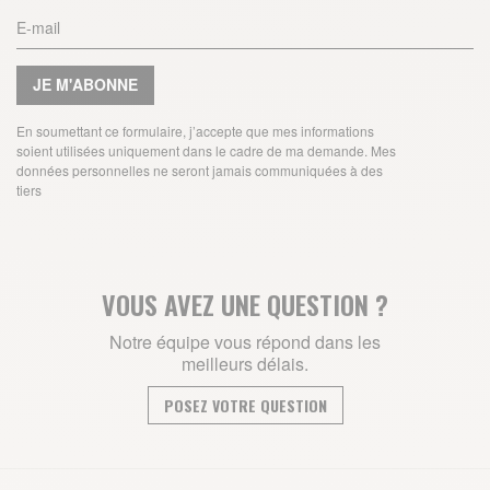
JE M'ABONNE
En soumettant ce formulaire, j’accepte que mes informations
soient utilisées uniquement dans le cadre de ma demande. Mes
données personnelles ne seront jamais communiquées à des
tiers
VOUS AVEZ UNE QUESTION ?
Notre équipe vous répond dans les
meilleurs délais.
POSEZ VOTRE QUESTION