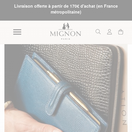
Livraison offerte à partir de 170€ d'achat (en France
métropolitaine)