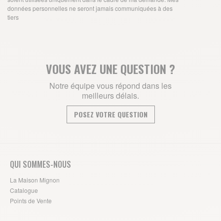
données personnelles ne seront jamais communiquées à des
tiers
VOUS AVEZ UNE QUESTION ?
Notre équipe vous répond dans les
meilleurs délais.
POSEZ VOTRE QUESTION
QUI SOMMES-NOUS
La Maison Mignon
Catalogue
Points de Vente