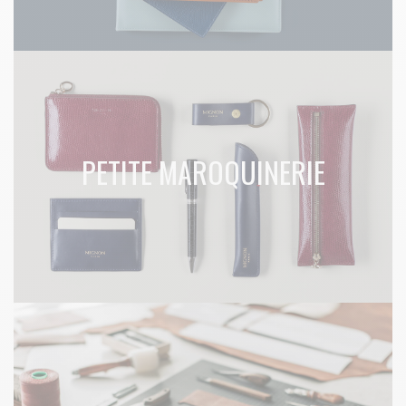
PETITE MAROQUINERIE