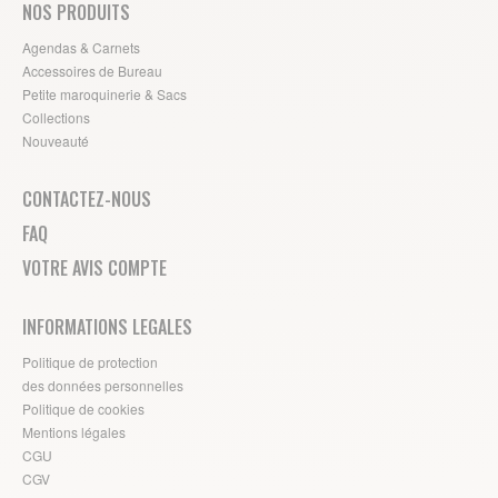
NOS PRODUITS
Agendas & Carnets
Accessoires de Bureau
Petite maroquinerie & Sacs
Collections
Nouveauté
CONTACTEZ-NOUS
FAQ
VOTRE AVIS COMPTE
INFORMATIONS LEGALES
Politique de protection
des données personnelles
Politique de cookies
Mentions légales
CGU
CGV