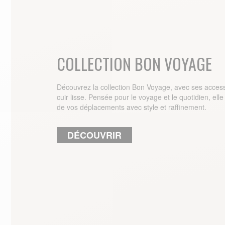
COLLECTION BON VOYAGE
Découvrez la collection Bon Voyage, avec ses acces
cuir lisse. Pensée pour le voyage et le quotidien, e
de vos déplacements avec style et raffinement.
DÉCOUVRIR