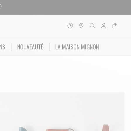
)
NS
NOUVEAUTÉ
LA MAISON MIGNON