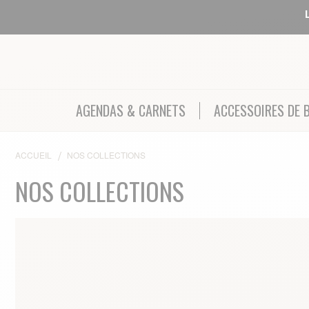
AGENDAS & CARNETS
ACCESSOIRES DE 
ACCUEIL
NOS COLLECTIONS
NOS COLLECTIONS