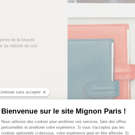
spirée de la beauté
r sa refente de cuir