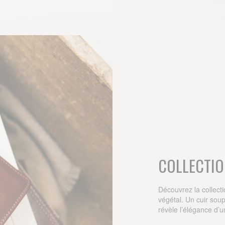
COLLECTIO
Découvrez la collecti
végétal. Un cuir soup
révèle l’élégance d’u