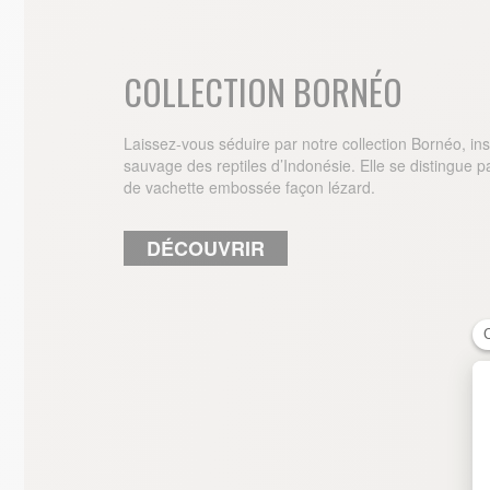
COLLECTION BORNÉO
Laissez-vous séduire par notre collection Bornéo, in
sauvage des reptiles d’Indonésie. Elle se distingue pa
de vachette embossée façon lézard.
DÉCOUVRIR