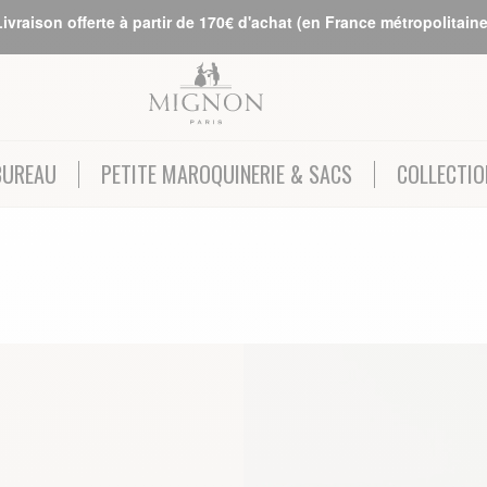
Livraison offerte à partir de 170€ d'achat (en France métropolitaine
BUREAU
PETITE MAROQUINERIE & SACS
COLLECTIO