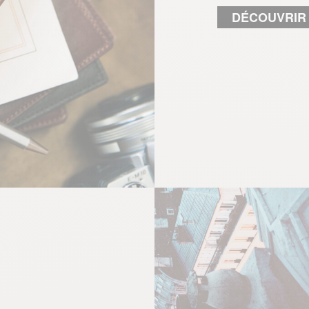
DÉCOUVRIR