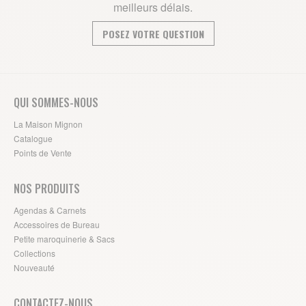
meilleurs délais.
POSEZ VOTRE QUESTION
QUI SOMMES-NOUS
La Maison Mignon
Catalogue
Points de Vente
NOS PRODUITS
Agendas & Carnets
Accessoires de Bureau
Petite maroquinerie & Sacs
Collections
Nouveauté
CONTACTEZ-NOUS