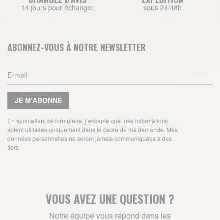
14 jours pour échanger
sous 24/48h
ABONNEZ-VOUS À NOTRE NEWSLETTER
JE M'ABONNE
En soumettant ce formulaire, j’accepte que mes informations
soient utilisées uniquement dans le cadre de ma demande. Mes
données personnelles ne seront jamais communiquées à des
tiers
VOUS AVEZ UNE QUESTION ?
Notre équipe vous répond dans les