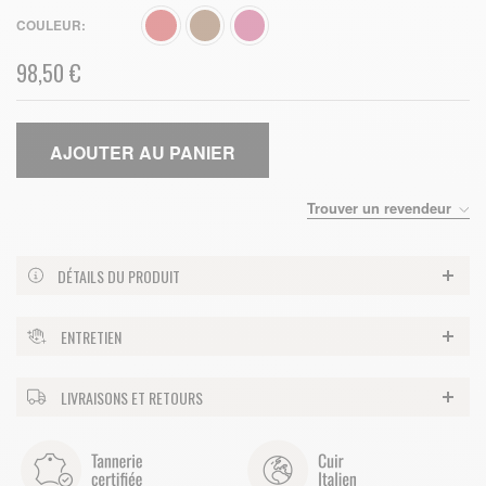
COULEUR
98,50 €
AJOUTER AU PANIER
Trouver un revendeur
DÉTAILS DU PRODUIT
ENTRETIEN
LIVRAISONS ET RETOURS