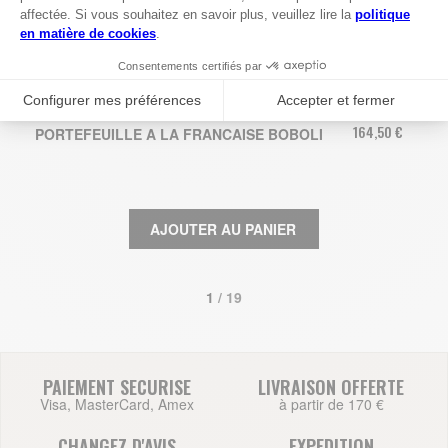
164,50 €
PORTEFEUILLE A LA FRANCAISE BOBOLI
AJOUTER AU PANIER
1
 / 19
PAIEMENT SECURISE
LIVRAISON OFFERTE
Visa, MasterCard, Amex
à partir de 170 €
CHANGEZ D'AVIS
EXPEDITION