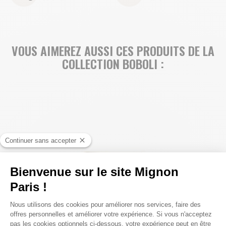
VOUS AIMEREZ AUSSI CES PRODUITS DE LA
COLLECTION BOBOLI :