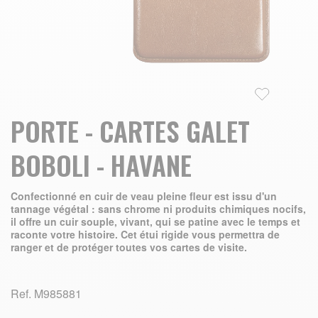
Skip to the beginning of the images gallery
PORTE - CARTES GALET
BOBOLI - HAVANE
Confectionné en cuir de veau pleine fleur est issu d'un
tannage végétal : sans chrome ni produits chimiques nocifs,
il offre un cuir souple, vivant, qui se patine avec le temps et
raconte votre histoire. Cet étui rigide vous permettra de
ranger et de protéger toutes vos cartes de visite.
Ref.
M985881