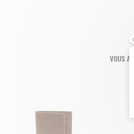
VOUS AI