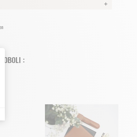
BOBOLI :