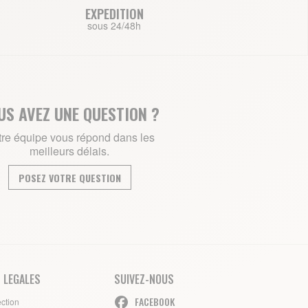
EXPEDITION
sous 24/48h
US AVEZ UNE QUESTION ?
re équipe vous répond dans les
meilleurs délais.
POSEZ VOTRE QUESTION
 LEGALES
SUIVEZ-NOUS
FACEBOOK
ection