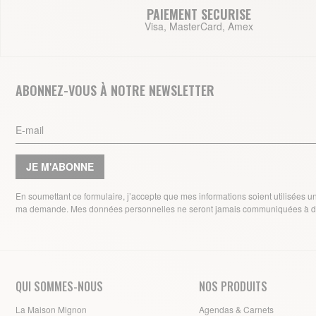
PAIEMENT SECURISE
Visa, MasterCard, Amex
ABONNEZ-VOUS À NOTRE NEWSLETTER
JE M'ABONNE
En soumettant ce formulaire, j’accepte que mes informations soient utilisées 
ma demande. Mes données personnelles ne seront jamais communiquées à de
QUI SOMMES-NOUS
NOS PRODUITS
La Maison Mignon
Agendas & Carnets