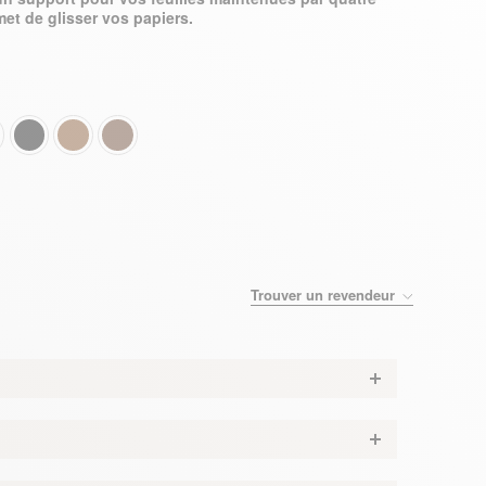
met de glisser vos papiers.
Trouver un revendeur