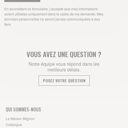
En soumettant ce formulaire, j’accepte que mes informations
soient utilisées uniquement dans le cadre de ma demande. Mes
données personnelles ne seront jamais communiquées à des
tiers
VOUS AVEZ UNE QUESTION ?
Notre équipe vous répond dans les
meilleurs délais.
POSEZ VOTRE QUESTION
QUI SOMMES-NOUS
La Maison Mignon
Catalogue