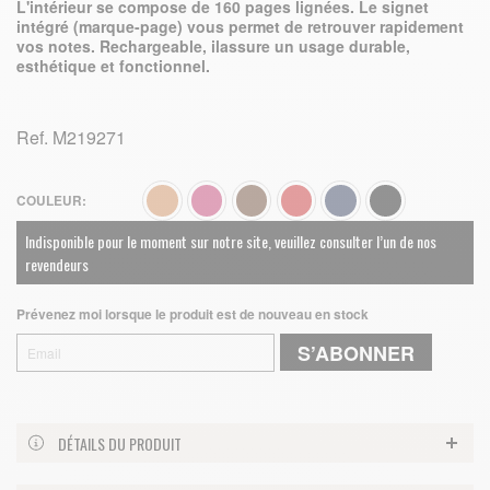
L'intérieur se compose de 160 pages lignées. Le signet
intégré (marque-page) vous permet de retrouver rapidement
vos notes. Rechargeable, ilassure un usage durable,
esthétique et fonctionnel.
Ref.
M219271
COULEUR
Indisponible pour le moment sur notre site, veuillez consulter l’un de nos
revendeurs
Prévenez moi lorsque le produit est de nouveau en stock
S’ABONNER
DÉTAILS DU PRODUIT