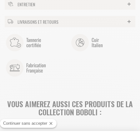
ENTRETIEN
LIVRAISONS ET RETOURS
VOUS AIMEREZ AUSSI CES PRODUITS DE LA
COLLECTION BOBOLI :