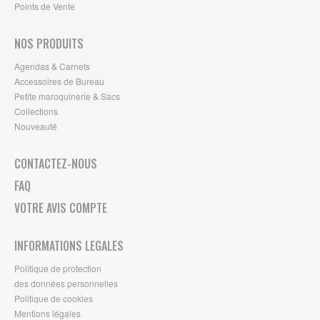
Points de Vente
NOS PRODUITS
Agendas & Carnets
Accessoires de Bureau
Petite maroquinerie & Sacs
Collections
Nouveauté
CONTACTEZ-NOUS
FAQ
VOTRE AVIS COMPTE
INFORMATIONS LEGALES
Politique de protection
des données personnelles
Politique de cookies
Mentions légales