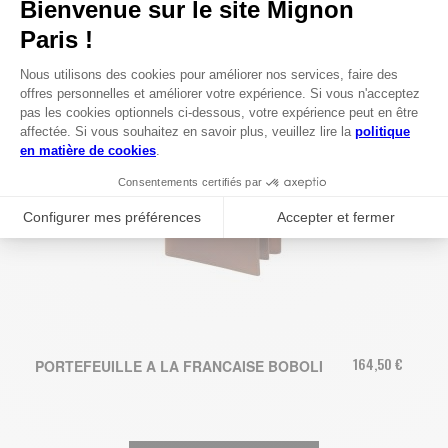
164,50 €
PORTEFEUILLE A LA FRANCAISE BOBOLI