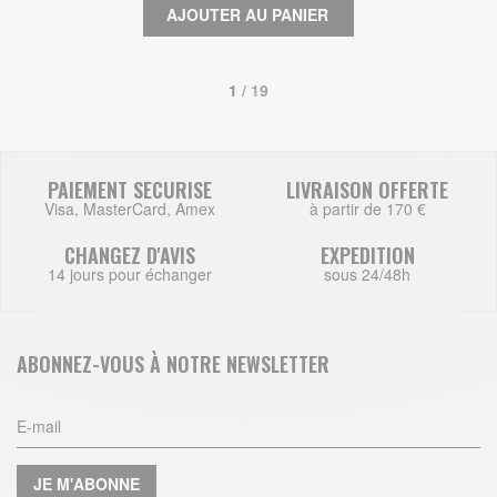
AJOUTER AU PANIER
1
 / 19
PAIEMENT SECURISE
LIVRAISON OFFERTE
Visa, MasterCard, Amex
à partir de 170 €
CHANGEZ D'AVIS
EXPEDITION
14 jours pour échanger
sous 24/48h
ABONNEZ-VOUS À NOTRE NEWSLETTER
JE M'ABONNE