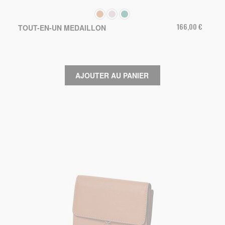
COULEUR
166,00 €
TOUT-EN-UN MEDAILLON
AJOUTER AU PANIER