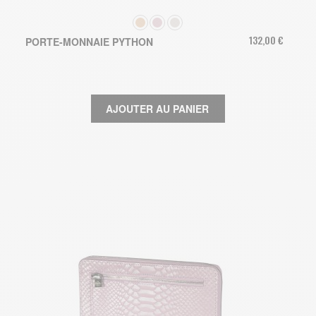
COULEUR
132,00 €
PORTE-MONNAIE PYTHON
AJOUTER AU PANIER