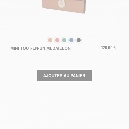
COULEUR
126,00 €
MINI TOUT-EN-UN MEDAILLON
AJOUTER AU PANIER