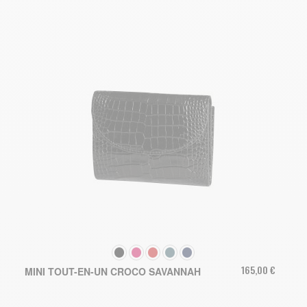
COULEUR
165,00 €
MINI TOUT-EN-UN CROCO SAVANNAH