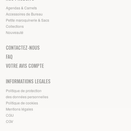
Agendas & Carnets
Accessoires de Bureau
Petite maroquinerie & Sacs
Collections
Nouveauté
CONTACTEZ-NOUS
FAQ
VOTRE AVIS COMPTE
INFORMATIONS LEGALES
Politique de protection
des données personnelles
Politique de cookies
Mentions légales
CGU
CGV