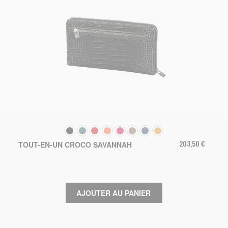
COULEUR
203,50 €
TOUT-EN-UN CROCO SAVANNAH
AJOUTER AU PANIER