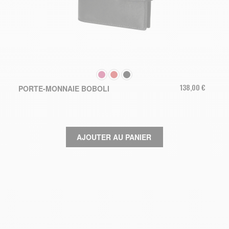
COULEUR
138,00 €
PORTE-MONNAIE BOBOLI
AJOUTER AU PANIER