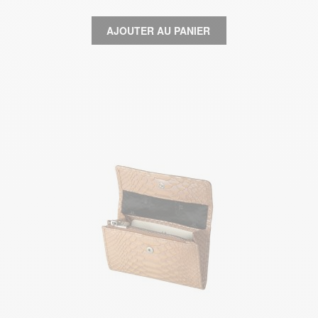
AJOUTER AU PANIER