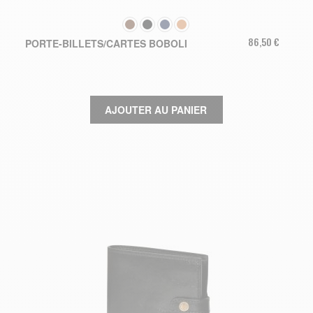
COULEUR
86,50 €
PORTE-BILLETS/CARTES BOBOLI
AJOUTER AU PANIER