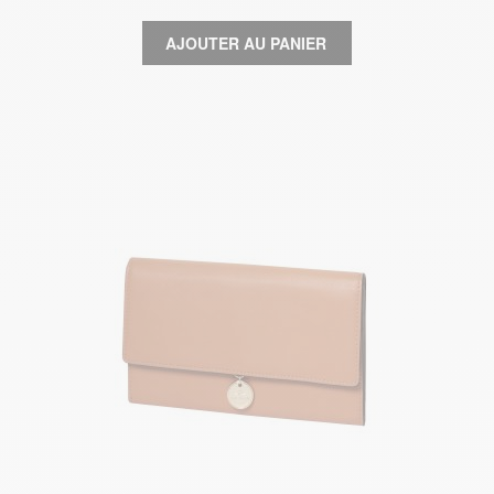
AJOUTER AU PANIER