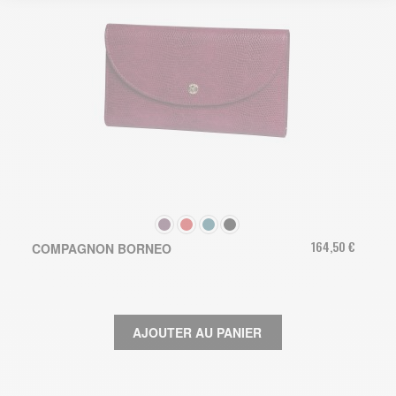
COULEUR
164,50 €
COMPAGNON BORNEO
AJOUTER AU PANIER