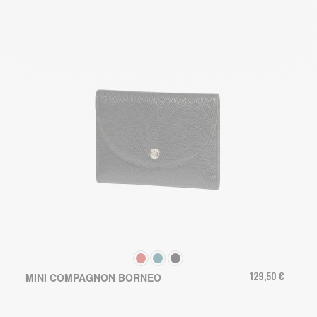
COULEUR
129,50 €
MINI COMPAGNON BORNEO