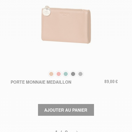
COULEUR
89,00 €
PORTE MONNAIE MEDAILLON
AJOUTER AU PANIER