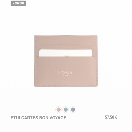
NOUVEAU
COULEUR
57,50 €
ETUI CARTES BON VOYAGE