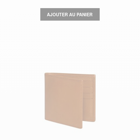
AJOUTER AU PANIER