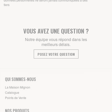
données personnelles ne seront jamais communiquées à des
tiers
VOUS AVEZ UNE QUESTION ?
Notre équipe vous répond dans les
meilleurs délais.
POSEZ VOTRE QUESTION
QUI SOMMES-NOUS
La Maison Mignon
Catalogue
Points de Vente
NOS PRODUITS