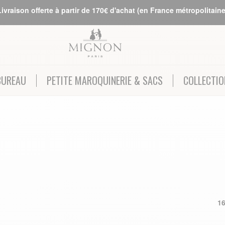
Livraison offerte à partir de 170€ d'achat (en France métropolitaine
BUREAU
PETITE MAROQUINERIE & SACS
COLLECTIO
1