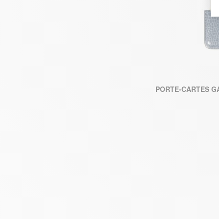
PORTE-CARTES G
AJ