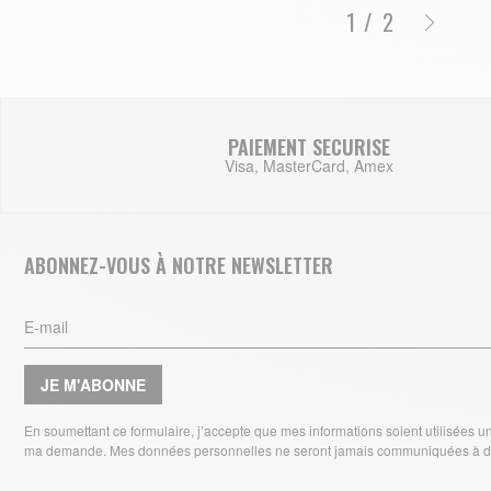
/
2
PAIEMENT SECURISE
Visa, MasterCard, Amex
ABONNEZ-VOUS À NOTRE NEWSLETTER
JE M'ABONNE
En soumettant ce formulaire, j’accepte que mes informations soient utilisées 
ma demande. Mes données personnelles ne seront jamais communiquées à de