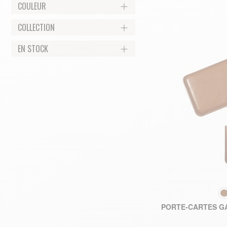
COULEUR
COLLECTION
EN STOCK
COU
PORTE-CARTES G