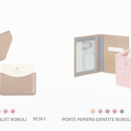
LEUR
COULEUR
98,50 €
ALET BOBOLI
PORTE PAPIERS IDENTITE BOBOL