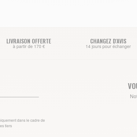
LIVRAISON OFFERTE
CHANGEZ D'AVIS
à partir de 170 €
14 jours pour échanger
VO
Not
uniquement dans le cadre de
s tiers