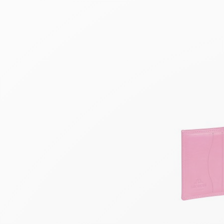
AJOUTE