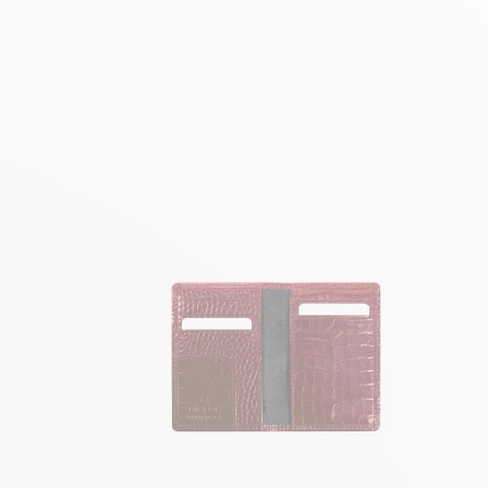
AJOUTER AU PANIER