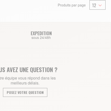
Produits par page
EXPEDITION
sous 24/48h
US AVEZ UNE QUESTION ?
re équipe vous répond dans les
meilleurs délais.
POSEZ VOTRE QUESTION