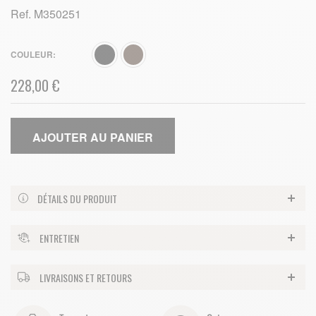
Ref.
M350251
COULEUR
228,00 €
AJOUTER AU PANIER
DÉTAILS DU PRODUIT
ENTRETIEN
LIVRAISONS ET RETOURS