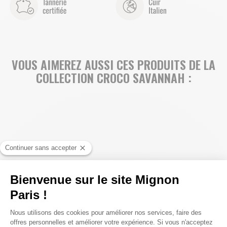
VOUS AIMEREZ AUSSI CES PRODUITS DE LA
COLLECTION CROCO SAVANNAH :