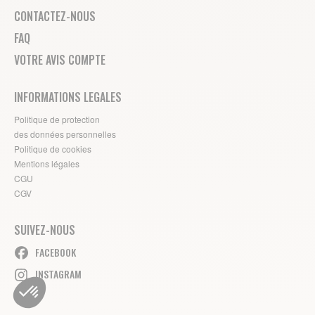
CONTACTEZ-NOUS
FAQ
VOTRE AVIS COMPTE
INFORMATIONS LEGALES
Politique de protection
des données personnelles
Politique de cookies
Mentions légales
CGU
CGV
SUIVEZ-NOUS
FACEBOOK
INSTAGRAM