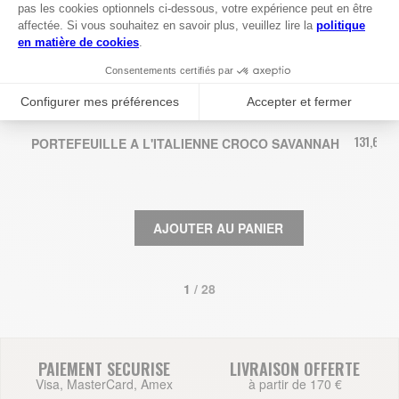
131,67 €
PORTEFEUILLE A L'ITALIENNE CROCO SAVANNAH
AJOUTER AU PANIER
1
 / 28
PAIEMENT SECURISE
LIVRAISON OFFERTE
Visa, MasterCard, Amex
à partir de 170 €