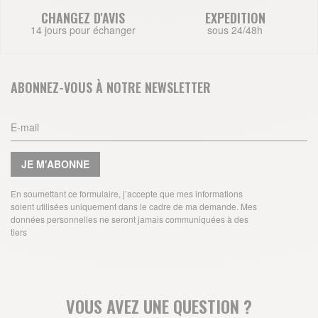
CHANGEZ D'AVIS
EXPEDITION
14 jours pour échanger
sous 24/48h
ABONNEZ-VOUS À NOTRE NEWSLETTER
JE M'ABONNE
En soumettant ce formulaire, j’accepte que mes informations
soient utilisées uniquement dans le cadre de ma demande. Mes
données personnelles ne seront jamais communiquées à des
tiers
VOUS AVEZ UNE QUESTION ?