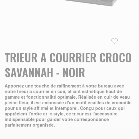
Skip to the beginning of the images gallery
TRIEUR A COURRIER CROCO
SAVANNAH - NOIR
Apportez une touche de raffinement à votre bureau avec
notre trieur à courrier en cuir, alliant esthétique haut de
gamme et fonctionnalité optimale. Réalisée en cuir de veau
pleine fleur, il est embossée d'un motif écailles de crocodile
pour un style affirmé et intemporel. Conçu pour ceux qui
apprécient l'ordre et le style, ce trieur est l'accessoire
indispensable pour garder votre correspondance
parfaitement organisée.