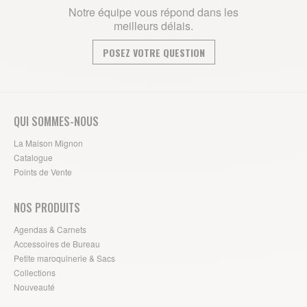
Notre équipe vous répond dans les
meilleurs délais.
POSEZ VOTRE QUESTION
QUI SOMMES-NOUS
La Maison Mignon
Catalogue
Points de Vente
NOS PRODUITS
Agendas & Carnets
Accessoires de Bureau
Petite maroquinerie & Sacs
Collections
Nouveauté