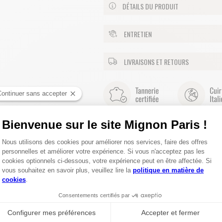
DÉTAILS DU PRODUIT
ENTRETIEN
LIVRAISONS ET RETOURS
 AUSSI CES PRODUITS DE LA COLLECTION CRO