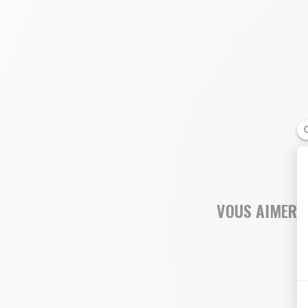
VOUS AIMEREZ