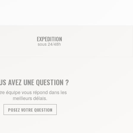
EXPEDITION
sous 24/48h
US AVEZ UNE QUESTION ?
re équipe vous répond dans les
meilleurs délais.
POSEZ VOTRE QUESTION