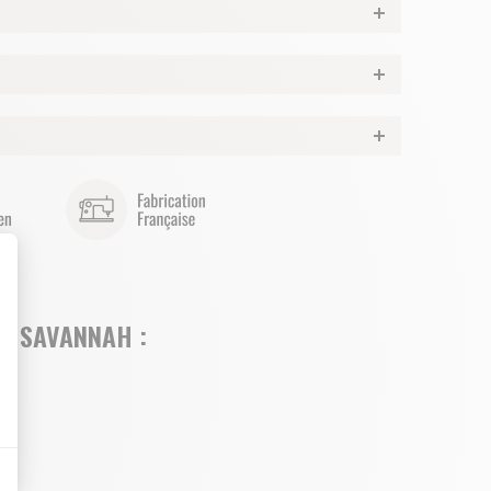
CO SAVANNAH :