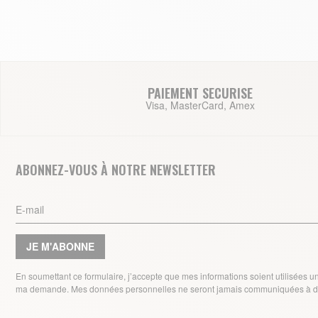
PAIEMENT SECURISE
Visa, MasterCard, Amex
ABONNEZ-VOUS À NOTRE NEWSLETTER
JE M'ABONNE
En soumettant ce formulaire, j’accepte que mes informations soient utilisées 
ma demande. Mes données personnelles ne seront jamais communiquées à de