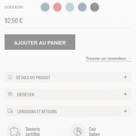
COULEUR
92,50 €
AJOUTER AU PANIER
Trouver un revendeur
DÉTAILS DU PRODUIT
ENTRETIEN
LIVRAISONS ET RETOURS