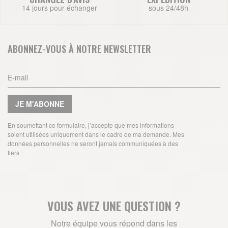
14 jours pour échanger
sous 24/48h
ABONNEZ-VOUS À NOTRE NEWSLETTER
JE M'ABONNE
En soumettant ce formulaire, j’accepte que mes informations
soient utilisées uniquement dans le cadre de ma demande. Mes
données personnelles ne seront jamais communiquées à des
tiers
VOUS AVEZ UNE QUESTION ?
Notre équipe vous répond dans les