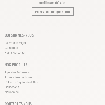
meilleurs délais.
POSEZ VOTRE QUESTION
QUI SOMMES-NOUS
La Maison Mignon
Catalogue
Points de Vente
NOS PRODUITS
Agendas & Carnets
Accessoires de Bureau
Petite maroquinerie & Sacs
Collections
Nouveauté
CONTACTEZ-NOUS