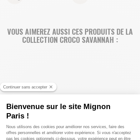
VOUS AIMEREZ AUSSI CES PRODUITS DE LA
COLLECTION CROCO SAVANNAH :