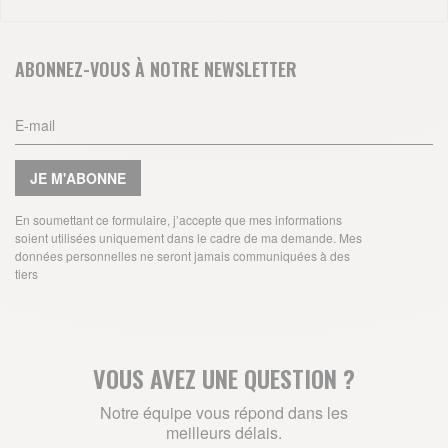
ABONNEZ-VOUS À NOTRE NEWSLETTER
JE M'ABONNE
En soumettant ce formulaire, j’accepte que mes informations
soient utilisées uniquement dans le cadre de ma demande. Mes
données personnelles ne seront jamais communiquées à des
tiers
VOUS AVEZ UNE QUESTION ?
Notre équipe vous répond dans les
meilleurs délais.