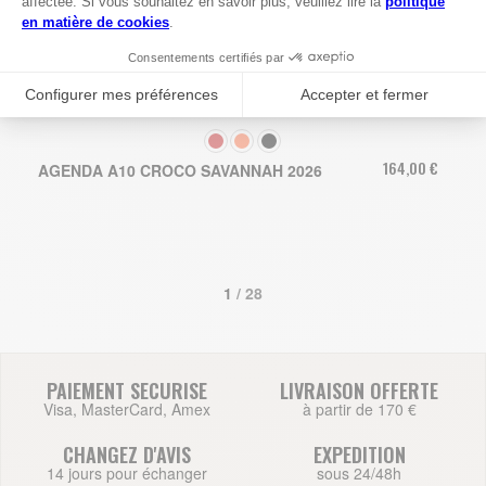
COULEUR
164,00 €
AGENDA A10 CROCO SAVANNAH 2026
1
 / 28
PAIEMENT SECURISE
LIVRAISON OFFERTE
Visa, MasterCard, Amex
à partir de 170 €
CHANGEZ D'AVIS
EXPEDITION
14 jours pour échanger
sous 24/48h