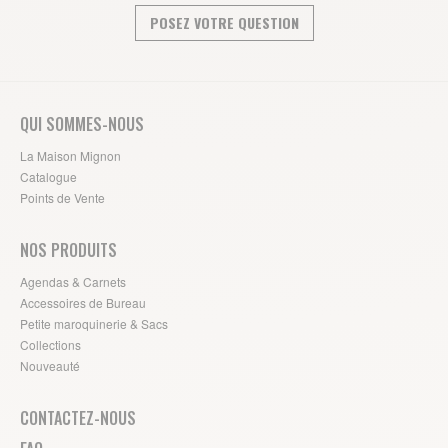
POSEZ VOTRE QUESTION
QUI SOMMES-NOUS
La Maison Mignon
Catalogue
Points de Vente
NOS PRODUITS
Agendas & Carnets
Accessoires de Bureau
Petite maroquinerie & Sacs
Collections
Nouveauté
CONTACTEZ-NOUS