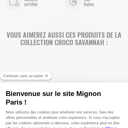
VOUS AIMEREZ AUSSI CES PRODUITS DE LA
COLLECTION CROCO SAVANNAH :