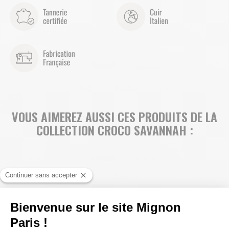
VOUS AIMEREZ AUSSI CES PRODUITS DE LA
COLLECTION CROCO SAVANNAH :