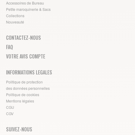
Accessoires de Bureau
Petite maroquinerie & Sacs
Collections
Nouveauté
CONTACTEZ-NOUS
FAQ
VOTRE AVIS COMPTE
INFORMATIONS LEGALES
Politique de protection
des données personnelles
Politique de cookies
Mentions légales
CGU
CGV
SUIVEZ-NOUS