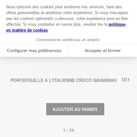
131,67 €
PORTEFEUILLE A L'ITALIENNE CROCO SAVANNAH
AJOUTER AU PANIER
1
 / 28