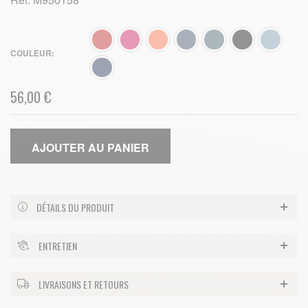
COULEUR
56,00 €
AJOUTER AU PANIER
DÉTAILS DU PRODUIT
ENTRETIEN
LIVRAISONS ET RETOURS