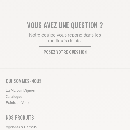
VOUS AVEZ UNE QUESTION ?
Notre équipe vous répond dans les
meilleurs délais.
POSEZ VOTRE QUESTION
QUI SOMMES-NOUS
La Maison Mignon
Catalogue
Points de Vente
NOS PRODUITS
Agendas & Carnets