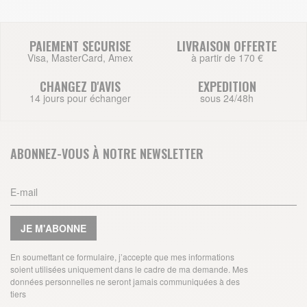
PAIEMENT SECURISE
LIVRAISON OFFERTE
Visa, MasterCard, Amex
à partir de 170 €
CHANGEZ D'AVIS
EXPEDITION
14 jours pour échanger
sous 24/48h
ABONNEZ-VOUS À NOTRE NEWSLETTER
JE M'ABONNE
En soumettant ce formulaire, j’accepte que mes informations
soient utilisées uniquement dans le cadre de ma demande. Mes
données personnelles ne seront jamais communiquées à des
tiers