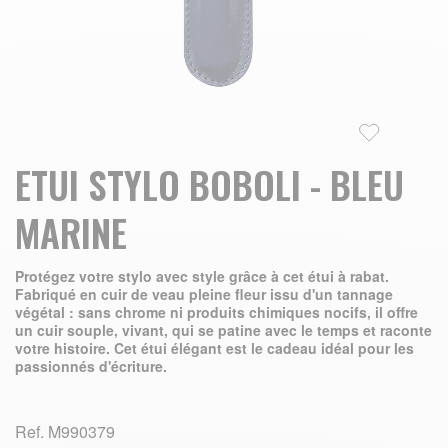
Skip to the beginning of the images gallery
ETUI STYLO BOBOLI - BLEU
MARINE
Protégez votre stylo avec style grâce à cet étui à rabat.
Fabriqué en cuir de veau pleine fleur issu d'un tannage
végétal : sans chrome ni produits chimiques nocifs, il offre
un cuir souple, vivant, qui se patine avec le temps et raconte
votre histoire. Cet étui élégant est le cadeau idéal pour les
passionnés d'écriture.
Ref.
M990379