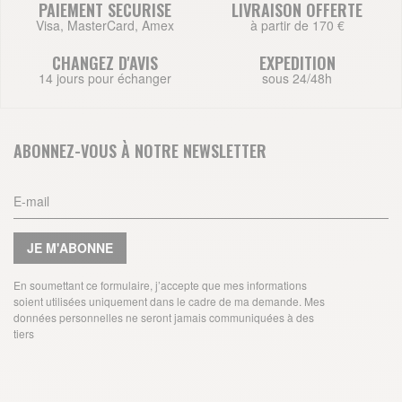
PAIEMENT SECURISE
LIVRAISON OFFERTE
Visa, MasterCard, Amex
à partir de 170 €
CHANGEZ D'AVIS
EXPEDITION
14 jours pour échanger
sous 24/48h
ABONNEZ-VOUS À NOTRE NEWSLETTER
JE M'ABONNE
En soumettant ce formulaire, j’accepte que mes informations
soient utilisées uniquement dans le cadre de ma demande. Mes
données personnelles ne seront jamais communiquées à des
tiers