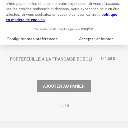
164,50 €
PORTEFEUILLE A LA FRANCAISE BOBOLI
AJOUTER AU PANIER
1
 / 19