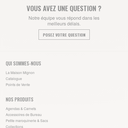
VOUS AVEZ UNE QUESTION ?
Notre équipe vous répond dans les
meilleurs délais.
POSEZ VOTRE QUESTION
QUI SOMMES-NOUS
La Maison Mignon
Catalogue
Points de Vente
NOS PRODUITS
Agendas & Carnets
Accessoires de Bureau
Petite maroquinerie & Sacs
Collections