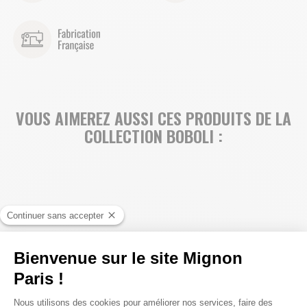
VOUS AIMEREZ AUSSI CES PRODUITS DE LA
COLLECTION BOBOLI :