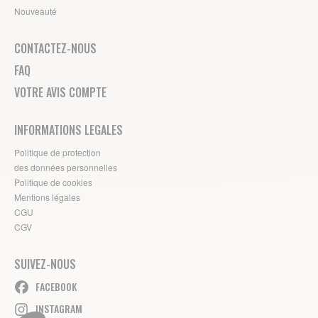
Nouveauté
CONTACTEZ-NOUS
FAQ
VOTRE AVIS COMPTE
INFORMATIONS LEGALES
Politique de protection
des données personnelles
Politique de cookies
Mentions légales
CGU
CGV
SUIVEZ-NOUS
FACEBOOK
INSTAGRAM