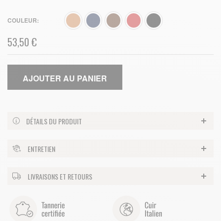
COULEUR
53,50 €
AJOUTER AU PANIER
DÉTAILS DU PRODUIT
ENTRETIEN
LIVRAISONS ET RETOURS