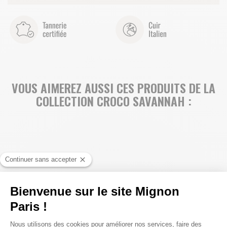
VOUS AIMEREZ AUSSI CES PRODUITS DE LA
COLLECTION CROCO SAVANNAH :