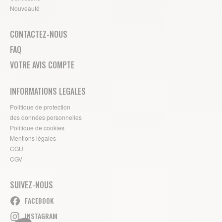
Nouveauté
CONTACTEZ-NOUS
FAQ
VOTRE AVIS COMPTE
INFORMATIONS LEGALES
Politique de protection
des données personnelles
Politique de cookies
Mentions légales
CGU
CGV
SUIVEZ-NOUS
FACEBOOK
INSTAGRAM