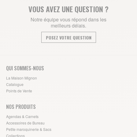
VOUS AVEZ UNE QUESTION ?
Notre équipe vous répond dans les
meilleurs délais.
POSEZ VOTRE QUESTION
QUI SOMMES-NOUS
La Maison Mignon
Catalogue
Points de Vente
NOS PRODUITS
Agendas & Carnets
Accessoires de Bureau
Petite maroquinerie & Sacs
Collections