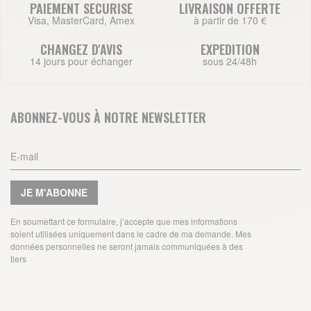
PAIEMENT SECURISE
LIVRAISON OFFERTE
Visa, MasterCard, Amex
à partir de 170 €
CHANGEZ D'AVIS
EXPEDITION
14 jours pour échanger
sous 24/48h
ABONNEZ-VOUS À NOTRE NEWSLETTER
JE M'ABONNE
En soumettant ce formulaire, j’accepte que mes informations
soient utilisées uniquement dans le cadre de ma demande. Mes
données personnelles ne seront jamais communiquées à des
tiers