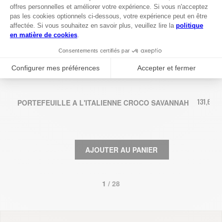
131,67 €
PORTEFEUILLE A L'ITALIENNE CROCO SAVANNAH
AJOUTER AU PANIER
1
 / 28