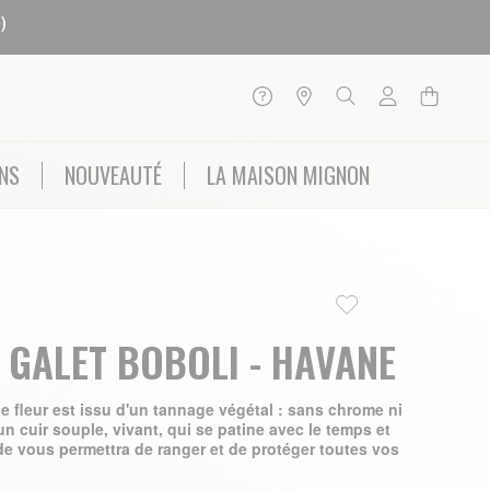
)
NS
NOUVEAUTÉ
LA MAISON MIGNON
 GALET BOBOLI - HAVANE
e fleur est issu d'un tannage végétal : sans chrome ni
un cuir souple, vivant, qui se patine avec le temps et
gide vous permettra de ranger et de protéger toutes vos