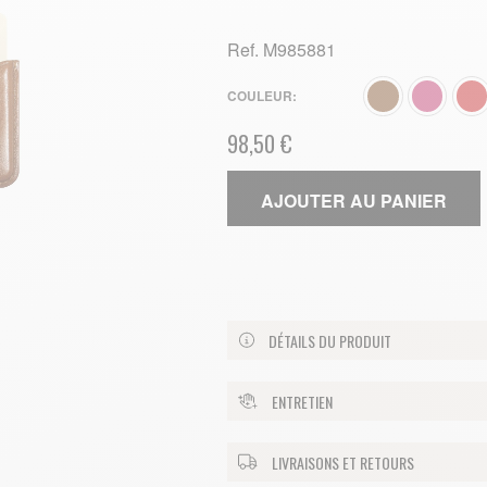
Ref.
M985881
COULEUR
98,50 €
AJOUTER AU PANIER
DÉTAILS DU PRODUIT
ENTRETIEN
LIVRAISONS ET RETOURS