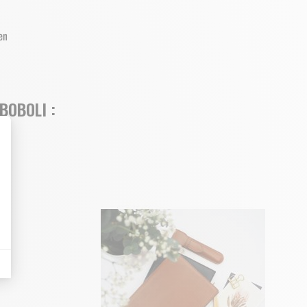
BOBOLI :