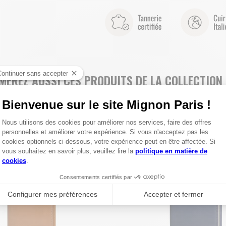
MEREZ AUSSI CES PRODUITS DE LA COLLECTION 