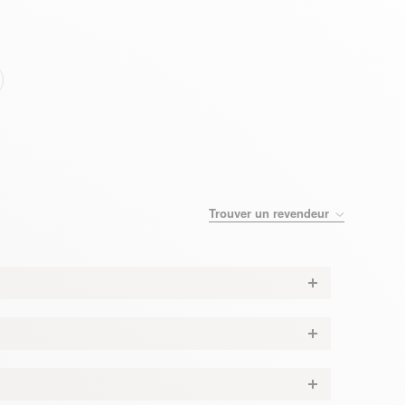
Trouver un revendeur