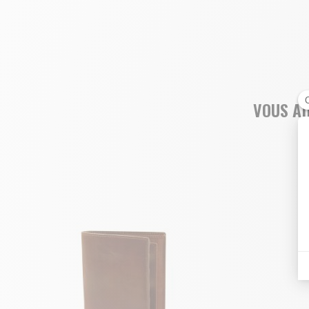
VOUS AI