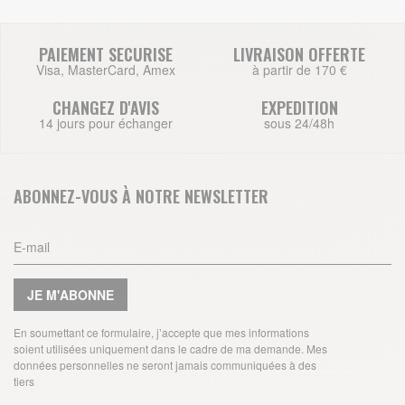
PAIEMENT SECURISE
LIVRAISON OFFERTE
Visa, MasterCard, Amex
à partir de 170 €
CHANGEZ D'AVIS
EXPEDITION
14 jours pour échanger
sous 24/48h
ABONNEZ-VOUS À NOTRE NEWSLETTER
JE M'ABONNE
En soumettant ce formulaire, j’accepte que mes informations
soient utilisées uniquement dans le cadre de ma demande. Mes
données personnelles ne seront jamais communiquées à des
tiers