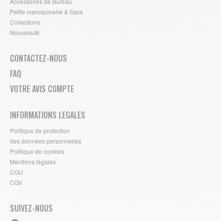
Accessoires de Bureau
Petite maroquinerie & Sacs
Collections
Nouveauté
CONTACTEZ-NOUS
FAQ
VOTRE AVIS COMPTE
INFORMATIONS LEGALES
Politique de protection
des données personnelles
Politique de cookies
Mentions légales
CGU
CGV
SUIVEZ-NOUS