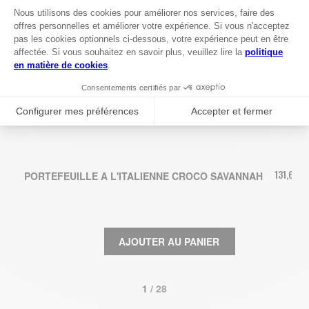
131,67 €
PORTEFEUILLE A L'ITALIENNE CROCO SAVANNAH
AJOUTER AU PANIER
1
 / 28