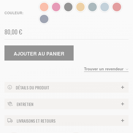
COULEUR
80,00 €
AJOUTER AU PANIER
Trouver un revendeur
DÉTAILS DU PRODUIT
ENTRETIEN
LIVRAISONS ET RETOURS