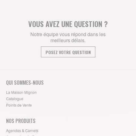
VOUS AVEZ UNE QUESTION ?
Notre équipe vous répond dans les
meilleurs délais.
POSEZ VOTRE QUESTION
QUI SOMMES-NOUS
La Maison Mignon
Catalogue
Points de Vente
NOS PRODUITS
Agendas & Carnets