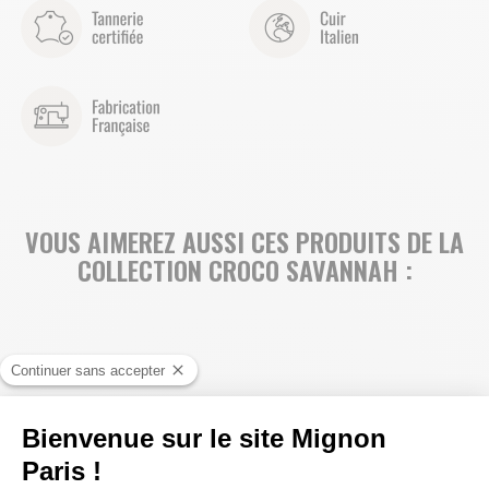
VOUS AIMEREZ AUSSI CES PRODUITS DE LA
COLLECTION CROCO SAVANNAH :