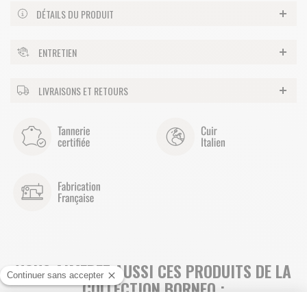
DÉTAILS DU PRODUIT
ENTRETIEN
LIVRAISONS ET RETOURS
VOUS AIMEREZ AUSSI CES PRODUITS DE LA
COLLECTION BORNEO :