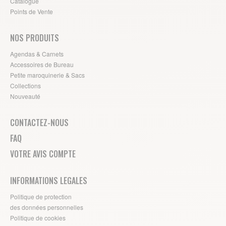
Catalogue
Points de Vente
NOS PRODUITS
Agendas & Carnets
Accessoires de Bureau
Petite maroquinerie & Sacs
Collections
Nouveauté
CONTACTEZ-NOUS
FAQ
VOTRE AVIS COMPTE
INFORMATIONS LEGALES
Politique de protection
des données personnelles
Politique de cookies