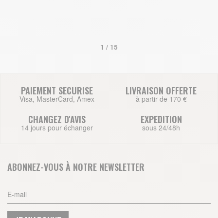
1
 / 15
PAIEMENT SECURISE
LIVRAISON OFFERTE
Visa, MasterCard, Amex
à partir de 170 €
CHANGEZ D'AVIS
EXPEDITION
14 jours pour échanger
sous 24/48h
ABONNEZ-VOUS À NOTRE NEWSLETTER