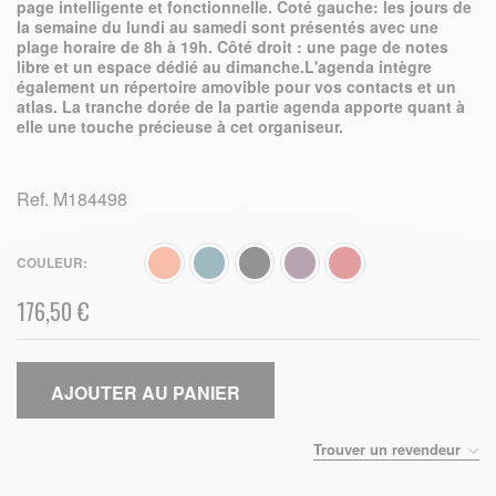
page intelligente et fonctionnelle. Coté gauche: les jours de
la semaine du lundi au samedi sont présentés avec une
plage horaire de 8h à 19h. Côté droit : une page de notes
libre et un espace dédié au dimanche.L'agenda intègre
également un répertoire amovible pour vos contacts et un
atlas. La tranche dorée de la partie agenda apporte quant à
elle une touche précieuse à cet organiseur.
Ref.
M184498
COULEUR
176,50 €
AJOUTER AU PANIER
Trouver un revendeur