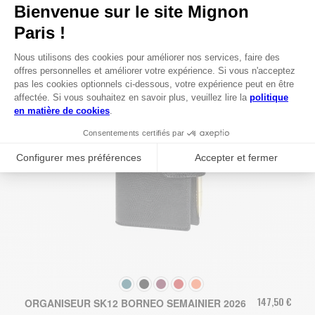
COULEUR
147,50 €
ORGANISEUR SK12 BORNEO SEMAINIER 2026