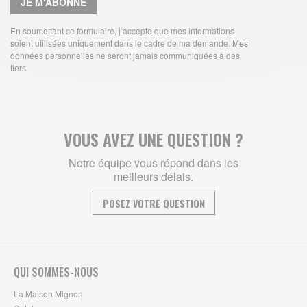
JE M'ABONNE
En soumettant ce formulaire, j’accepte que mes informations
soient utilisées uniquement dans le cadre de ma demande. Mes
données personnelles ne seront jamais communiquées à des
tiers
VOUS AVEZ UNE QUESTION ?
Notre équipe vous répond dans les
meilleurs délais.
POSEZ VOTRE QUESTION
QUI SOMMES-NOUS
La Maison Mignon