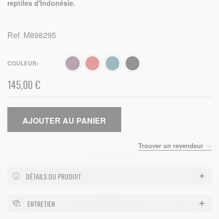
reptiles d'Indonésie.
Ref.
M898295
COULEUR
145,00 €
AJOUTER AU PANIER
Trouver un revendeur
DÉTAILS DU PRODUIT
ENTRETIEN