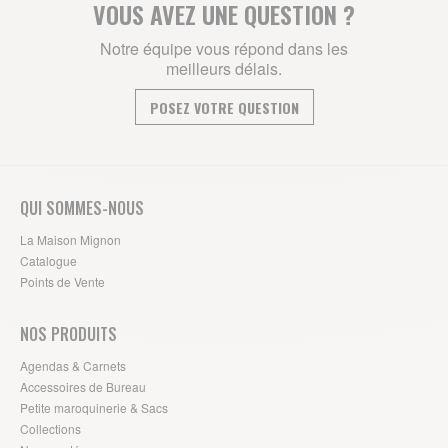
VOUS AVEZ UNE QUESTION ?
Notre équipe vous répond dans les
meilleurs délais.
POSEZ VOTRE QUESTION
QUI SOMMES-NOUS
La Maison Mignon
Catalogue
Points de Vente
NOS PRODUITS
Agendas & Carnets
Accessoires de Bureau
Petite maroquinerie & Sacs
Collections