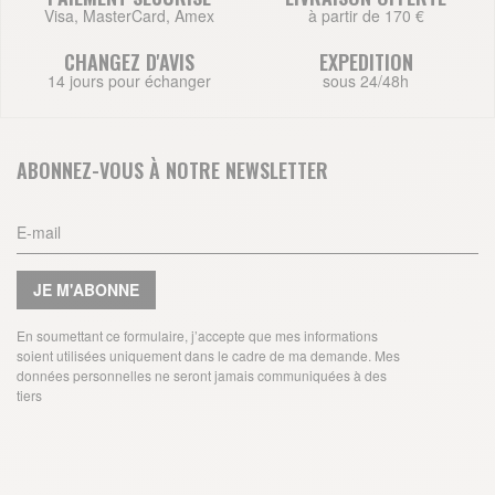
Visa, MasterCard, Amex
à partir de 170 €
CHANGEZ D'AVIS
EXPEDITION
14 jours pour échanger
sous 24/48h
ABONNEZ-VOUS À NOTRE NEWSLETTER
JE M'ABONNE
En soumettant ce formulaire, j’accepte que mes informations
soient utilisées uniquement dans le cadre de ma demande. Mes
données personnelles ne seront jamais communiquées à des
tiers