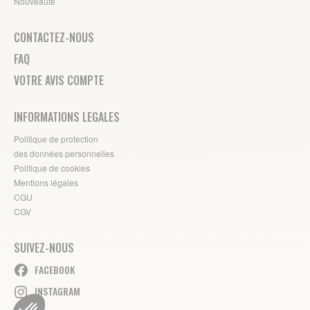
Nouveauté
CONTACTEZ-NOUS
FAQ
VOTRE AVIS COMPTE
INFORMATIONS LEGALES
Politique de protection
des données personnelles
Politique de cookies
Mentions légales
CGU
CGV
SUIVEZ-NOUS
FACEBOOK
INSTAGRAM