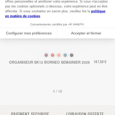
COULEUR
147,50 €
ORGANISEUR SK12 BORNEO SEMAINIER 2026
1
 / 15
PAIEMENT SECURISE
LIVRAISON OFFERTE