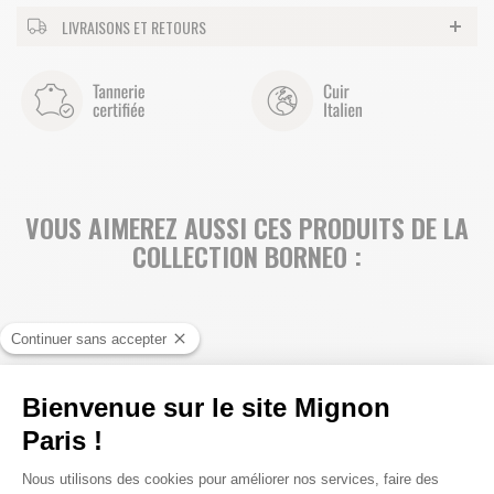
LIVRAISONS ET RETOURS
VOUS AIMEREZ AUSSI CES PRODUITS DE LA
COLLECTION BORNEO :