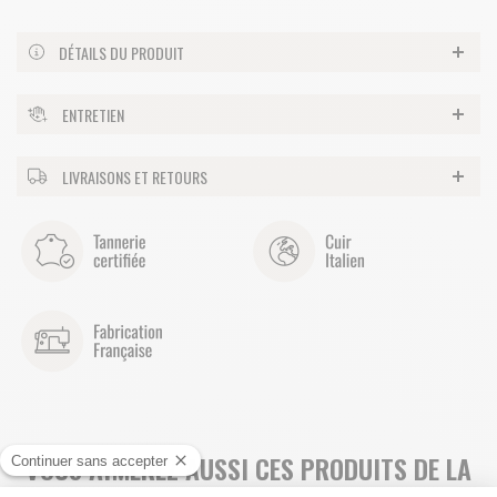
DÉTAILS DU PRODUIT
ENTRETIEN
LIVRAISONS ET RETOURS
VOUS AIMEREZ AUSSI CES PRODUITS DE LA
COLLECTION BORNEO :