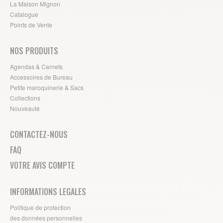
La Maison Mignon
Catalogue
Points de Vente
NOS PRODUITS
Agendas & Carnets
Accessoires de Bureau
Petite maroquinerie & Sacs
Collections
Nouveauté
CONTACTEZ-NOUS
FAQ
VOTRE AVIS COMPTE
INFORMATIONS LEGALES
Politique de protection
des données personnelles