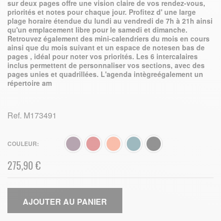
sur deux pages offre une vision claire de vos rendez-vous,
priorités et notes pour chaque jour. Profitez d' une large
plage horaire étendue du lundi au vendredi de 7h à 21h ainsi
qu'un emplacement libre pour le samedi et dimanche.
Retrouvez également des mini-calendriers du mois en cours
ainsi que du mois suivant et un espace de notesen bas de
pages , idéal pour noter vos priorités. Les 6 intercalaires
inclus permettent de personnaliser vos sections, avec des
pages unies et quadrillées. L'agenda intègreégalement un
répertoire am
Ref.
M173491
COULEUR
275,90 €
AJOUTER AU PANIER