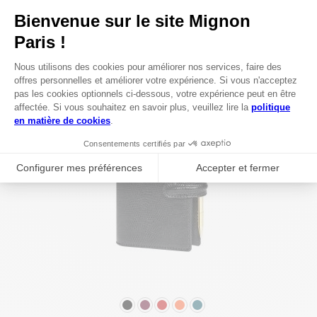
COULEUR