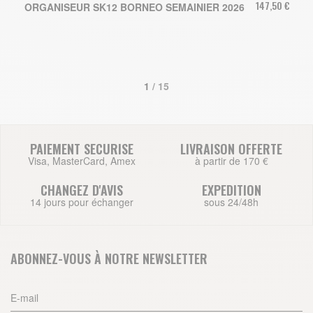
147,50 €
ORGANISEUR SK12 BORNEO SEMAINIER 2026
1
 / 15
PAIEMENT SECURISE
LIVRAISON OFFERTE
Visa, MasterCard, Amex
à partir de 170 €
CHANGEZ D'AVIS
EXPEDITION
14 jours pour échanger
sous 24/48h
ABONNEZ-VOUS À NOTRE NEWSLETTER