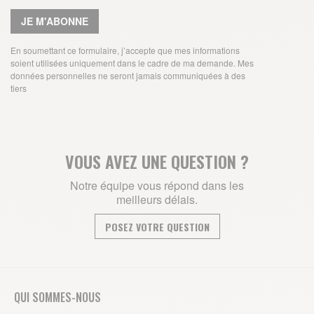
JE M'ABONNE
En soumettant ce formulaire, j’accepte que mes informations
soient utilisées uniquement dans le cadre de ma demande. Mes
données personnelles ne seront jamais communiquées à des
tiers
VOUS AVEZ UNE QUESTION ?
Notre équipe vous répond dans les
meilleurs délais.
POSEZ VOTRE QUESTION
QUI SOMMES-NOUS