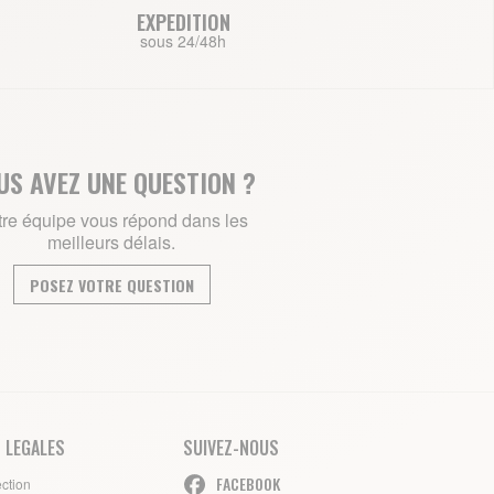
EXPEDITION
sous 24/48h
US AVEZ UNE QUESTION ?
re équipe vous répond dans les
meilleurs délais.
POSEZ VOTRE QUESTION
 LEGALES
SUIVEZ-NOUS
FACEBOOK
ection