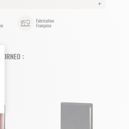
BORNEO :