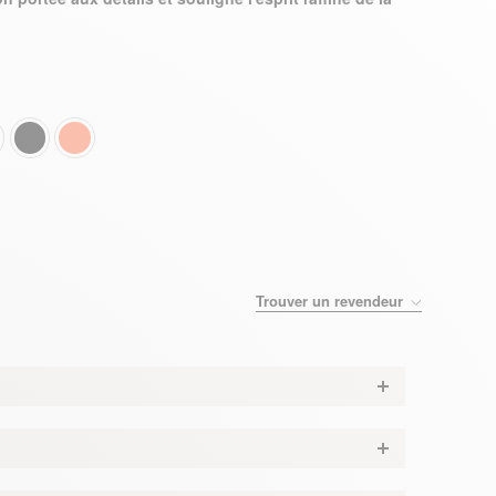
Trouver un revendeur