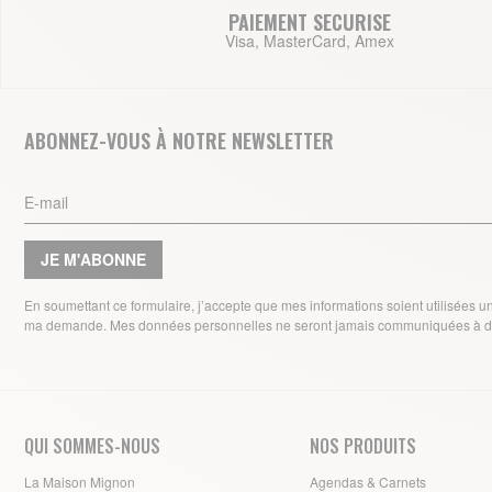
PAIEMENT SECURISE
Visa, MasterCard, Amex
ABONNEZ-VOUS À NOTRE NEWSLETTER
JE M'ABONNE
En soumettant ce formulaire, j’accepte que mes informations soient utilisées 
ma demande. Mes données personnelles ne seront jamais communiquées à de
QUI SOMMES-NOUS
NOS PRODUITS
La Maison Mignon
Agendas & Carnets