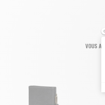
VOUS AI