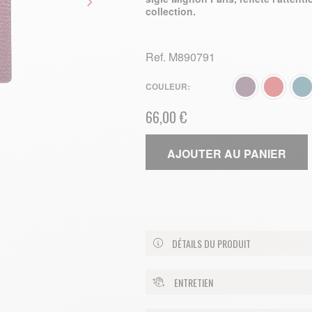
collection.
Ref.
M890791
COULEUR
66,00 €
AJOUTER AU PANIER
DÉTAILS DU PRODUIT
ENTRETIEN