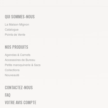
QUI SOMMES-NOUS
La Maison Mignon
Catalogue
Points de Vente
NOS PRODUITS
Agendas & Carnets
Accessoires de Bureau
Petite maroquinerie & Sacs
Collections
Nouveauté
CONTACTEZ-NOUS
FAQ
VOTRE AVIS COMPTE