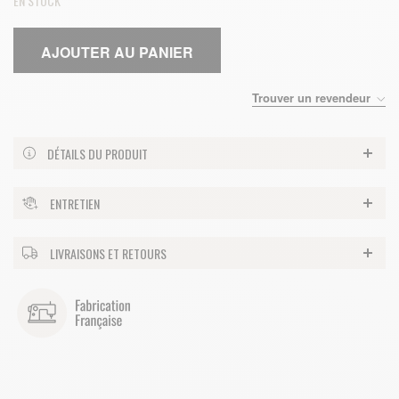
EN STOCK
AJOUTER AU PANIER
Trouver un revendeur
DÉTAILS DU PRODUIT
ENTRETIEN
LIVRAISONS ET RETOURS