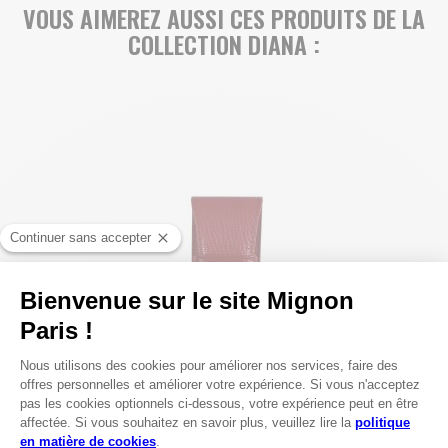
VOUS AIMEREZ AUSSI CES PRODUITS DE LA
COLLECTION DIANA :