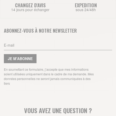
CHANGEZ D'AVIS
EXPEDITION
14 jours pour échanger
sous 24/48h
ABONNEZ-VOUS À NOTRE NEWSLETTER
JE M'ABONNE
En soumettant ce formulaire, j’accepte que mes informations
soient utilisées uniquement dans le cadre de ma demande. Mes
données personnelles ne seront jamais communiquées à des
tiers
VOUS AVEZ UNE QUESTION ?