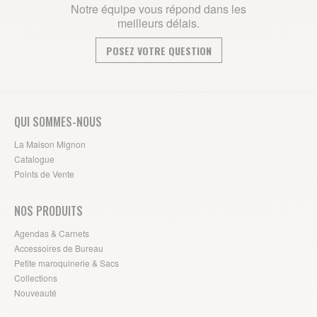
Notre équipe vous répond dans les
meilleurs délais.
POSEZ VOTRE QUESTION
QUI SOMMES-NOUS
La Maison Mignon
Catalogue
Points de Vente
NOS PRODUITS
Agendas & Carnets
Accessoires de Bureau
Petite maroquinerie & Sacs
Collections
Nouveauté