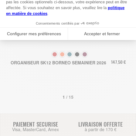
COULEUR
147,50 €
ORGANISEUR SK12 BORNEO SEMAINIER 2026
1
 / 15
PAIEMENT SECURISE
LIVRAISON OFFERTE
Visa, MasterCard, Amex
à partir de 170 €