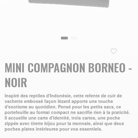
Skip to the beginning of the images gallery
MINI COMPAGNON BORNEO -
NOIR
Inspiré des reptiles d'Indonésie, cette refente de cuir de
vachette embossé façon lézard apporte une touche
d'exotisme au quotidien. Pensé pour les petits sacs, ce
portefeuille au format compact ne sacrifie rien à la praticité.
Il accueille une carte d'identité, trois cartes, une poche
zippée avec tirette bijou pour la monnaie, ainsi que deux
poches plates intérieures pour vos essentiels.