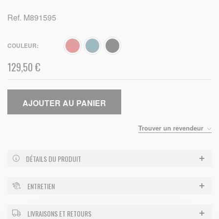
Ref.
M891595
COULEUR
129,50 €
AJOUTER AU PANIER
Trouver un revendeur
DÉTAILS DU PRODUIT
ENTRETIEN
LIVRAISONS ET RETOURS