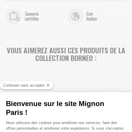
VOUS AIMEREZ AUSSI CES PRODUITS DE LA
COLLECTION BORNEO :