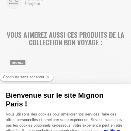
VOUS AIMEREZ AUSSI CES PRODUITS DE LA
COLLECTION BON VOYAGE :
NOUVEAU