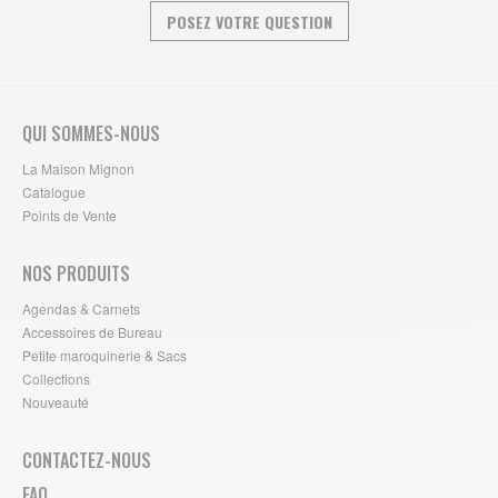
POSEZ VOTRE QUESTION
QUI SOMMES-NOUS
La Maison Mignon
Catalogue
Points de Vente
NOS PRODUITS
Agendas & Carnets
Accessoires de Bureau
Petite maroquinerie & Sacs
Collections
Nouveauté
CONTACTEZ-NOUS
FAQ