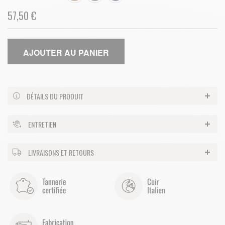
57,50 €
AJOUTER AU PANIER
DÉTAILS DU PRODUIT
ENTRETIEN
LIVRAISONS ET RETOURS