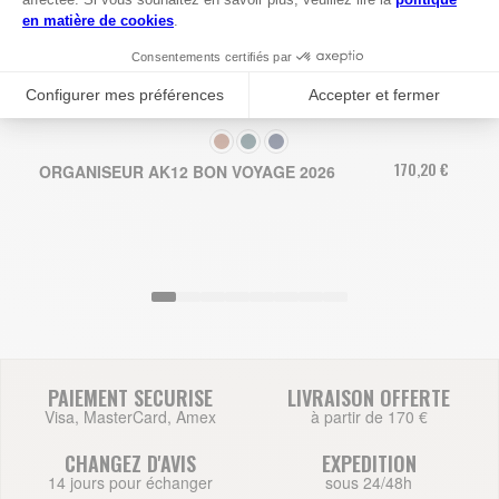
COULEUR
170,20 €
ORGANISEUR AK12 BON VOYAGE 2026
PAIEMENT SECURISE
LIVRAISON OFFERTE
Visa, MasterCard, Amex
à partir de 170 €
CHANGEZ D'AVIS
EXPEDITION
14 jours pour échanger
sous 24/48h