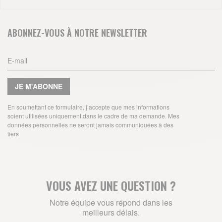
ABONNEZ-VOUS À NOTRE NEWSLETTER
JE M'ABONNE
En soumettant ce formulaire, j’accepte que mes informations
soient utilisées uniquement dans le cadre de ma demande. Mes
données personnelles ne seront jamais communiquées à des
tiers
VOUS AVEZ UNE QUESTION ?
Notre équipe vous répond dans les
meilleurs délais.