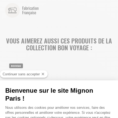
VOUS AIMEREZ AUSSI CES PRODUITS DE LA
COLLECTION BON VOYAGE :
NOUVEAU