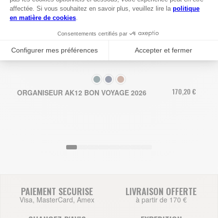
COULEUR
170,20 €
ORGANISEUR AK12 BON VOYAGE 2026
PAIEMENT SECURISE
LIVRAISON OFFERTE
Visa, MasterCard, Amex
à partir de 170 €