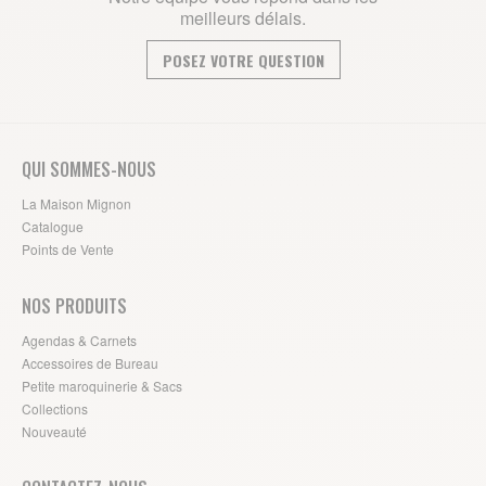
meilleurs délais.
POSEZ VOTRE QUESTION
QUI SOMMES-NOUS
La Maison Mignon
Catalogue
Points de Vente
NOS PRODUITS
Agendas & Carnets
Accessoires de Bureau
Petite maroquinerie & Sacs
Collections
Nouveauté