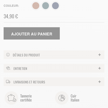
COULEUR
34,90 €
AJOUTER AU PANIER
DÉTAILS DU PRODUIT
ENTRETIEN
LIVRAISONS ET RETOURS