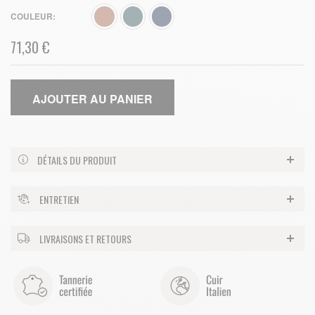
COULEUR
71,30 €
AJOUTER AU PANIER
DÉTAILS DU PRODUIT
ENTRETIEN
LIVRAISONS ET RETOURS