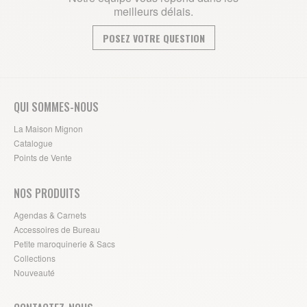
meilleurs délais.
POSEZ VOTRE QUESTION
QUI SOMMES-NOUS
La Maison Mignon
Catalogue
Points de Vente
NOS PRODUITS
Agendas & Carnets
Accessoires de Bureau
Petite maroquinerie & Sacs
Collections
Nouveauté