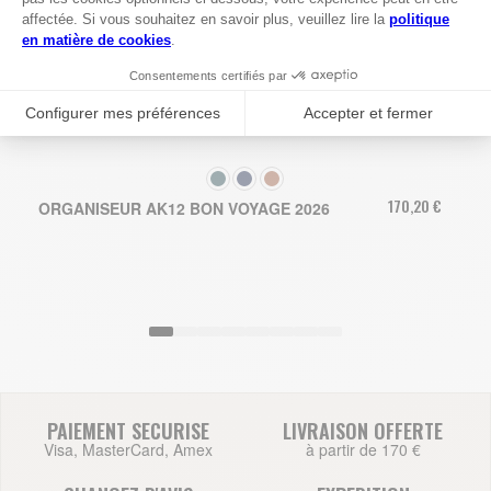
COULEUR
170,20 €
ORGANISEUR AK12 BON VOYAGE 2026
PAIEMENT SECURISE
LIVRAISON OFFERTE
Visa, MasterCard, Amex
à partir de 170 €