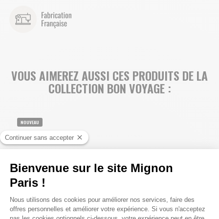
VOUS AIMEREZ AUSSI CES PRODUITS DE LA
COLLECTION BON VOYAGE :
NOUVEAU