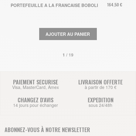
164,50 €
PORTEFEUILLE A LA FRANCAISE BOBOLI
AJOUTER AU PANIER
1
 / 19
PAIEMENT SECURISE
LIVRAISON OFFERTE
Visa, MasterCard, Amex
à partir de 170 €
CHANGEZ D'AVIS
EXPEDITION
14 jours pour échanger
sous 24/48h
ABONNEZ-VOUS À NOTRE NEWSLETTER