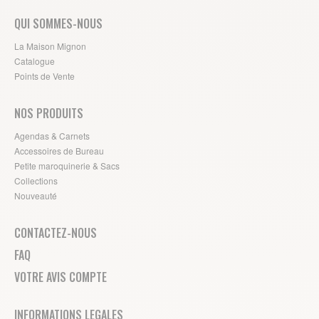
QUI SOMMES-NOUS
La Maison Mignon
Catalogue
Points de Vente
NOS PRODUITS
Agendas & Carnets
Accessoires de Bureau
Petite maroquinerie & Sacs
Collections
Nouveauté
CONTACTEZ-NOUS
FAQ
VOTRE AVIS COMPTE
INFORMATIONS LEGALES