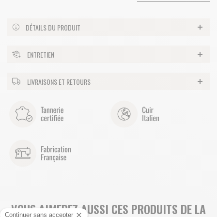
DÉTAILS DU PRODUIT
ENTRETIEN
LIVRAISONS ET RETOURS
VOUS AIMEREZ AUSSI CES PRODUITS DE LA