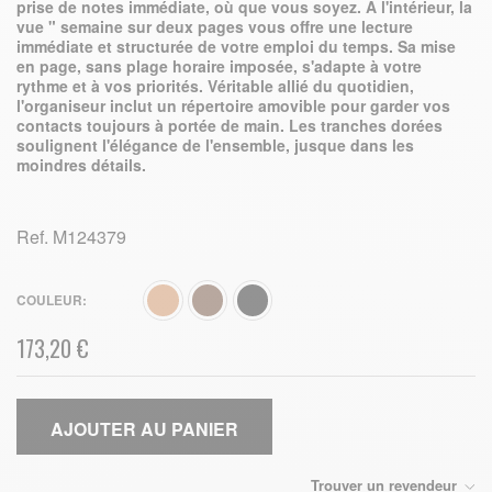
prise de notes immédiate, où que vous soyez. À l'intérieur, la
vue " semaine sur deux pages vous offre une lecture
immédiate et structurée de votre emploi du temps. Sa mise
en page, sans plage horaire imposée, s'adapte à votre
rythme et à vos priorités. Véritable allié du quotidien,
l'organiseur inclut un répertoire amovible pour garder vos
contacts toujours à portée de main. Les tranches dorées
soulignent l'élégance de l'ensemble, jusque dans les
moindres détails.
Ref.
M124379
COULEUR
173,20 €
AJOUTER AU PANIER
Trouver un revendeur