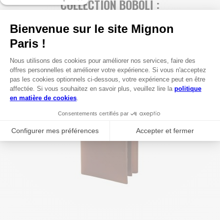
COLLECTION BOBOLI :