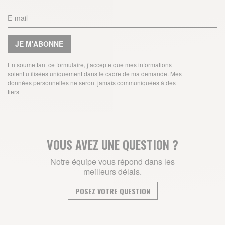
JE M'ABONNE
En soumettant ce formulaire, j’accepte que mes informations
soient utilisées uniquement dans le cadre de ma demande. Mes
données personnelles ne seront jamais communiquées à des
tiers
VOUS AVEZ UNE QUESTION ?
Notre équipe vous répond dans les
meilleurs délais.
POSEZ VOTRE QUESTION