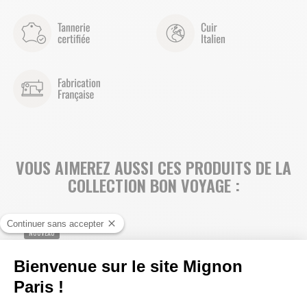
VOUS AIMEREZ AUSSI CES PRODUITS DE LA
COLLECTION BON VOYAGE :
NOUVEAU