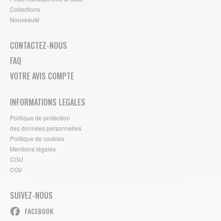
Collections
Nouveauté
CONTACTEZ-NOUS
FAQ
VOTRE AVIS COMPTE
INFORMATIONS LEGALES
Politique de protection
des données personnelles
Politique de cookies
Mentions légales
CGU
CGV
SUIVEZ-NOUS
FACEBOOK