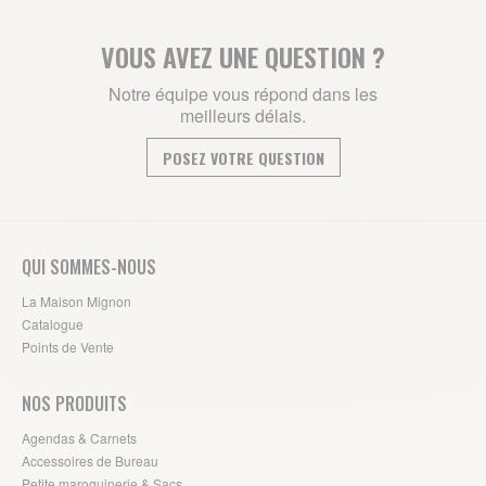
VOUS AVEZ UNE QUESTION ?
Notre équipe vous répond dans les
meilleurs délais.
POSEZ VOTRE QUESTION
QUI SOMMES-NOUS
La Maison Mignon
Catalogue
Points de Vente
NOS PRODUITS
Agendas & Carnets
Accessoires de Bureau
Petite maroquinerie & Sacs