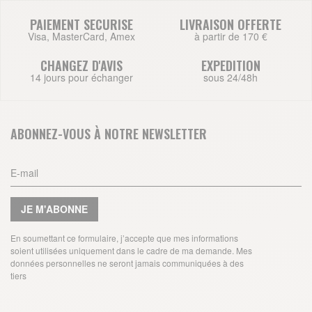
PAIEMENT SECURISE
LIVRAISON OFFERTE
Visa, MasterCard, Amex
à partir de 170 €
CHANGEZ D'AVIS
EXPEDITION
14 jours pour échanger
sous 24/48h
ABONNEZ-VOUS À NOTRE NEWSLETTER
JE M'ABONNE
En soumettant ce formulaire, j’accepte que mes informations
soient utilisées uniquement dans le cadre de ma demande. Mes
données personnelles ne seront jamais communiquées à des
tiers