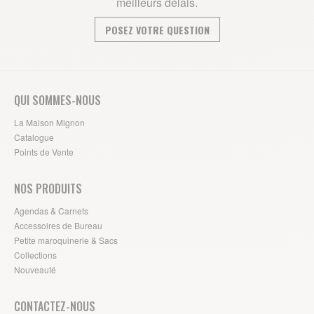
meilleurs délais.
POSEZ VOTRE QUESTION
QUI SOMMES-NOUS
La Maison Mignon
Catalogue
Points de Vente
NOS PRODUITS
Agendas & Carnets
Accessoires de Bureau
Petite maroquinerie & Sacs
Collections
Nouveauté
CONTACTEZ-NOUS