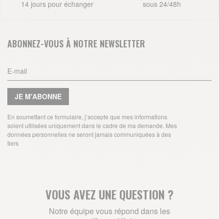
14 jours pour échanger
sous 24/48h
ABONNEZ-VOUS À NOTRE NEWSLETTER
JE M'ABONNE
En soumettant ce formulaire, j’accepte que mes informations
soient utilisées uniquement dans le cadre de ma demande. Mes
données personnelles ne seront jamais communiquées à des
tiers
VOUS AVEZ UNE QUESTION ?
Notre équipe vous répond dans les