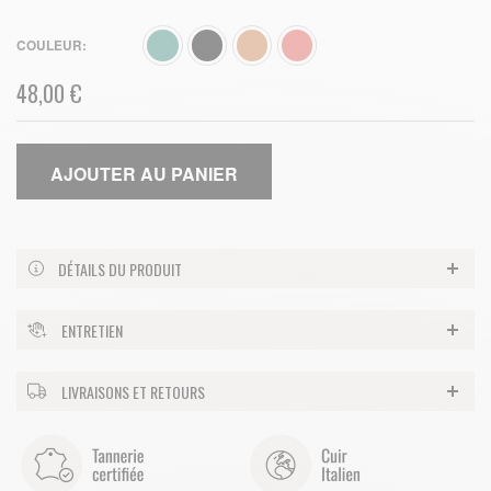
COULEUR
48,00 €
AJOUTER AU PANIER
DÉTAILS DU PRODUIT
ENTRETIEN
LIVRAISONS ET RETOURS