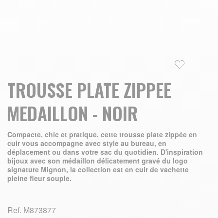
Skip to the beginning of the images gallery
TROUSSE PLATE ZIPPEE
MEDAILLON - NOIR
Compacte, chic et pratique, cette trousse plate zippée en
cuir vous accompagne avec style au bureau, en
déplacement ou dans votre sac du quotidien. D'inspiration
bijoux avec son médaillon délicatement gravé du logo
signature Mignon, la collection est en cuir de vachette
pleine fleur souple.
Ref.
M873877