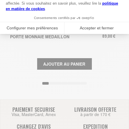
COULEUR
89,00 €
PORTE MONNAIE MEDAILLON
AJOUTER AU PANIER
PAIEMENT SECURISE
LIVRAISON OFFERTE
Visa, MasterCard, Amex
à partir de 170 €
CHANGEZ D'AVIS
EXPEDITION