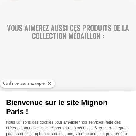
VOUS AIMEREZ AUSSI CES PRODUITS DE LA
COLLECTION MÉDAILLON :