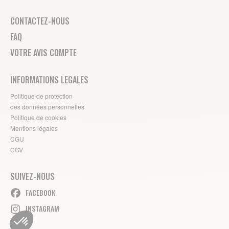
CONTACTEZ-NOUS
FAQ
VOTRE AVIS COMPTE
INFORMATIONS LEGALES
Politique de protection
des données personnelles
Politique de cookies
Mentions légales
CGU
CGV
SUIVEZ-NOUS
FACEBOOK
INSTAGRAM