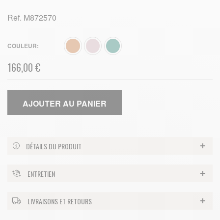
Ref.
M872570
COULEUR
166,00 €
AJOUTER AU PANIER
DÉTAILS DU PRODUIT
ENTRETIEN
LIVRAISONS ET RETOURS