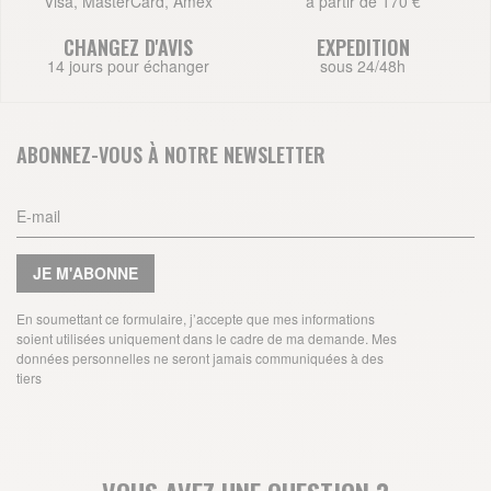
Visa, MasterCard, Amex
à partir de 170 €
CHANGEZ D'AVIS
EXPEDITION
14 jours pour échanger
sous 24/48h
ABONNEZ-VOUS À NOTRE NEWSLETTER
JE M'ABONNE
En soumettant ce formulaire, j’accepte que mes informations
soient utilisées uniquement dans le cadre de ma demande. Mes
données personnelles ne seront jamais communiquées à des
tiers