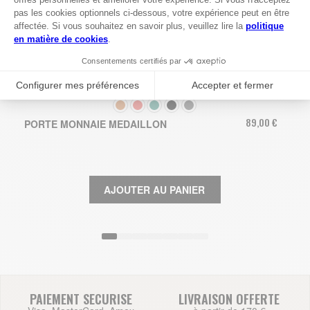
COULEUR
89,00 €
PORTE MONNAIE MEDAILLON
AJOUTER AU PANIER
PAIEMENT SECURISE
LIVRAISON OFFERTE