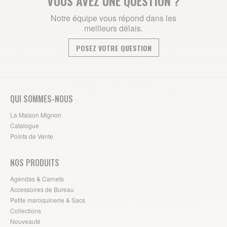
VOUS AVEZ UNE QUESTION ?
Notre équipe vous répond dans les
meilleurs délais.
POSEZ VOTRE QUESTION
QUI SOMMES-NOUS
La Maison Mignon
Catalogue
Points de Vente
NOS PRODUITS
Agendas & Carnets
Accessoires de Bureau
Petite maroquinerie & Sacs
Collections
Nouveauté