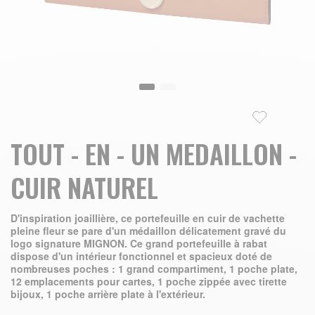
Skip to the beginning of the images gallery
TOUT - EN - UN MEDAILLON -
CUIR NATUREL
D'inspiration joaillière, ce portefeuille en cuir de vachette
pleine fleur se pare d'un médaillon délicatement gravé du
logo signature MIGNON. Ce grand portefeuille à rabat
dispose d'un intérieur fonctionnel et spacieux doté de
nombreuses poches : 1 grand compartiment, 1 poche plate,
12 emplacements pour cartes, 1 poche zippée avec tirette
bijoux, 1 poche arrière plate à l'extérieur.