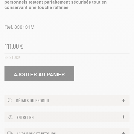
personnels restent parfaitement sécurisés tout en
conservant une touche raffinée
Ref.
838131M
111,00 €
EN STOCK
AJOUTER AU PANIER
DÉTAILS DU PRODUIT
ENTRETIEN
LIVRAISONS ET RETOURS