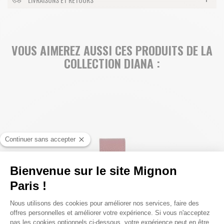
VOUS AIMEREZ AUSSI CES PRODUITS DE LA
COLLECTION DIANA :