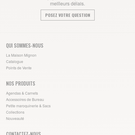
meilleurs délais.
POSEZ VOTRE QUESTION
QUI SOMMES-NOUS
La Maison Mignon
Catalogue
Points de Vente
NOS PRODUITS
Agendas & Carnets
Accessoires de Bureau
Petite maroquinerie & Sacs
Collections
Nouveauté
CONTACTEZ-NOUS