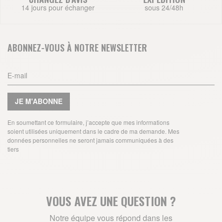
14 jours pour échanger
sous 24/48h
ABONNEZ-VOUS À NOTRE NEWSLETTER
JE M'ABONNE
En soumettant ce formulaire, j’accepte que mes informations
soient utilisées uniquement dans le cadre de ma demande. Mes
données personnelles ne seront jamais communiquées à des
tiers
VOUS AVEZ UNE QUESTION ?
Notre équipe vous répond dans les