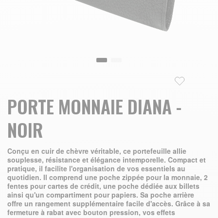
Skip to the beginning of the images gallery
PORTE MONNAIE DIANA -
NOIR
Conçu en cuir de chèvre véritable, ce portefeuille allie
souplesse, résistance et élégance intemporelle. Compact et
pratique, il facilite l'organisation de vos essentiels au
quotidien. Il comprend une poche zippée pour la monnaie, 2
fentes pour cartes de crédit, une poche dédiée aux billets
ainsi qu'un compartiment pour papiers. Sa poche arrière
offre un rangement supplémentaire facile d'accès. Grâce à sa
fermeture à rabat avec bouton pression, vos effets