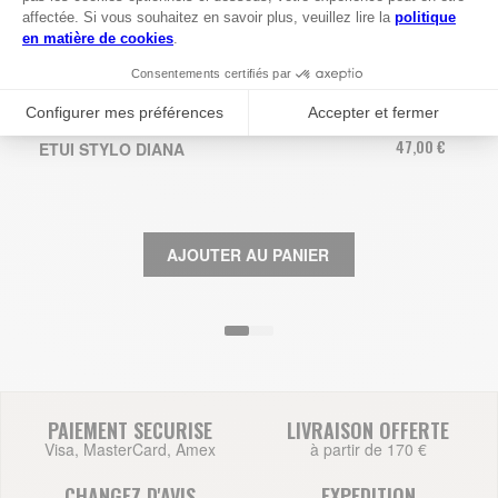
47,00 €
ETUI STYLO DIANA
AJOUTER AU PANIER
PAIEMENT SECURISE
LIVRAISON OFFERTE
Visa, MasterCard, Amex
à partir de 170 €
CHANGEZ D'AVIS
EXPEDITION