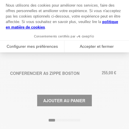
255,00 €
CONFERENCIER A5 ZIPPE BOSTON
AJOUTER AU PANIER