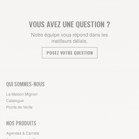
VOUS AVEZ UNE QUESTION ?
Notre équipe vous répond dans les
meilleurs délais.
POSEZ VOTRE QUESTION
QUI SOMMES-NOUS
La Maison Mignon
Catalogue
Points de Vente
NOS PRODUITS
Agendas & Carnets