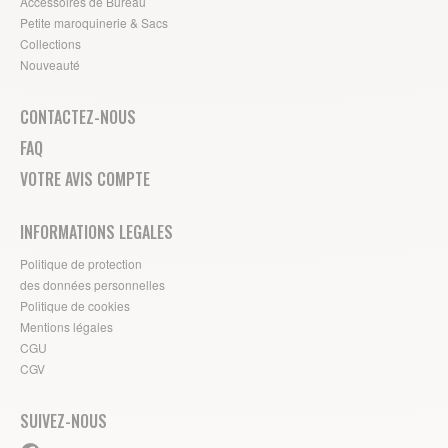
Accessoires de Bureau
Petite maroquinerie & Sacs
Collections
Nouveauté
CONTACTEZ-NOUS
FAQ
VOTRE AVIS COMPTE
INFORMATIONS LEGALES
Politique de protection
des données personnelles
Politique de cookies
Mentions légales
CGU
CGV
SUIVEZ-NOUS