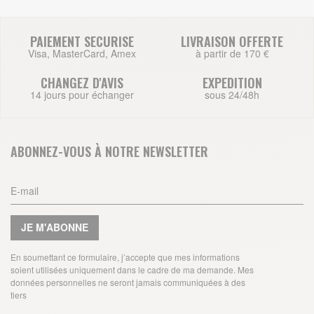
PAIEMENT SECURISE
LIVRAISON OFFERTE
Visa, MasterCard, Amex
à partir de 170 €
CHANGEZ D'AVIS
EXPEDITION
14 jours pour échanger
sous 24/48h
ABONNEZ-VOUS À NOTRE NEWSLETTER
JE M'ABONNE
En soumettant ce formulaire, j’accepte que mes informations
soient utilisées uniquement dans le cadre de ma demande. Mes
données personnelles ne seront jamais communiquées à des
tiers