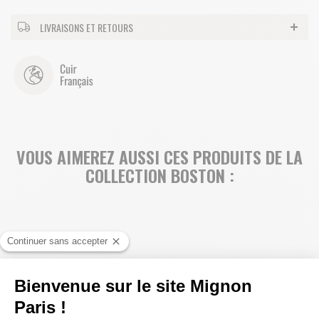
LIVRAISONS ET RETOURS
VOUS AIMEREZ AUSSI CES PRODUITS DE LA
COLLECTION BOSTON :