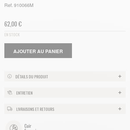
Ref.
910066M
62,00 €
EN STOCK
AJOUTER AU PANIER
DÉTAILS DU PRODUIT
ENTRETIEN
LIVRAISONS ET RETOURS