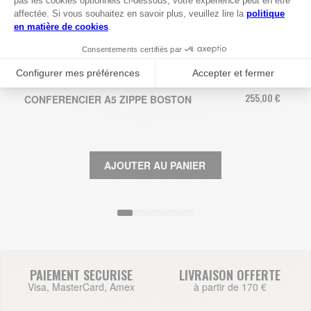
255,00 €
CONFERENCIER A5 ZIPPE BOSTON
AJOUTER AU PANIER
PAIEMENT SECURISE
LIVRAISON OFFERTE
Visa, MasterCard, Amex
à partir de 170 €