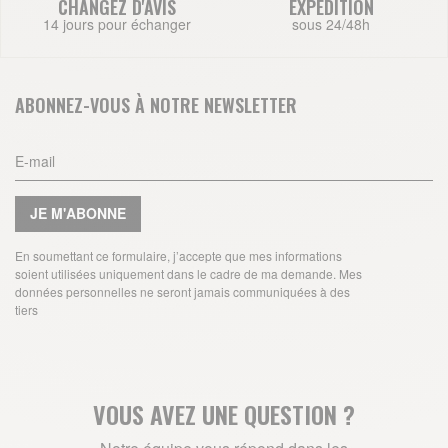
CHANGEZ D'AVIS
EXPEDITION
14 jours pour échanger
sous 24/48h
ABONNEZ-VOUS À NOTRE NEWSLETTER
JE M'ABONNE
En soumettant ce formulaire, j’accepte que mes informations
soient utilisées uniquement dans le cadre de ma demande. Mes
données personnelles ne seront jamais communiquées à des
tiers
VOUS AVEZ UNE QUESTION ?