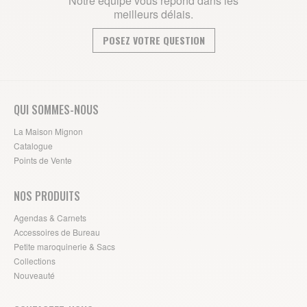
Notre équipe vous répond dans les
meilleurs délais.
POSEZ VOTRE QUESTION
QUI SOMMES-NOUS
La Maison Mignon
Catalogue
Points de Vente
NOS PRODUITS
Agendas & Carnets
Accessoires de Bureau
Petite maroquinerie & Sacs
Collections
Nouveauté