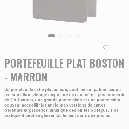
Skip to the beginning of the images gallery
PORTEFEUILLE PLAT BOSTON
- MARRON
Ce portefeuille extra plat en cuir, subtilement patiné, séduit
par son allure vintage empreinte de caractère.Il peut contenir
de 2 à 4 cartes, une grande poche plate et une poche rabat
pouvant accueillir les anciennes versions de cartes
d'identité et passeport ainsi que des billets ou reçus. Très
pratique il peut se glisser facilement dans une poche.