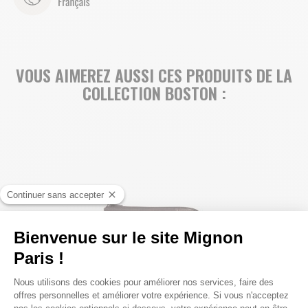
VOUS AIMEREZ AUSSI CES PRODUITS DE LA
COLLECTION BOSTON :