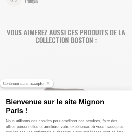
VOUS AIMEREZ AUSSI CES PRODUITS DE LA
COLLECTION BOSTON :