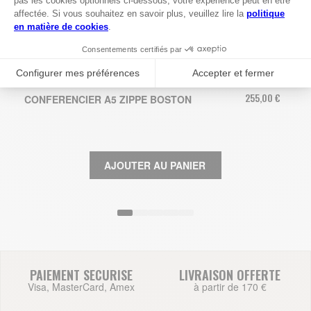
255,00 €
CONFERENCIER A5 ZIPPE BOSTON
AJOUTER AU PANIER
PAIEMENT SECURISE
LIVRAISON OFFERTE
Visa, MasterCard, Amex
à partir de 170 €