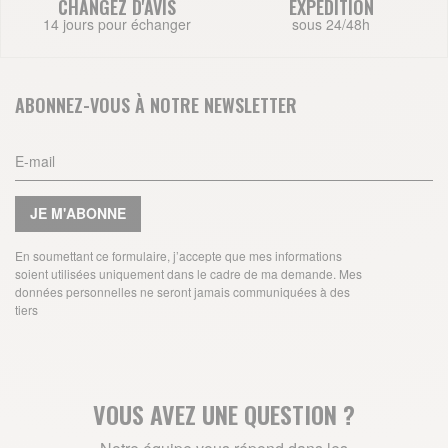
CHANGEZ D'AVIS
EXPEDITION
14 jours pour échanger
sous 24/48h
ABONNEZ-VOUS À NOTRE NEWSLETTER
JE M'ABONNE
En soumettant ce formulaire, j’accepte que mes informations
soient utilisées uniquement dans le cadre de ma demande. Mes
données personnelles ne seront jamais communiquées à des
tiers
VOUS AVEZ UNE QUESTION ?