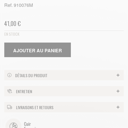
Ref.
910076M
41,00 €
EN STOCK
AJOUTER AU PANIER
DÉTAILS DU PRODUIT
ENTRETIEN
LIVRAISONS ET RETOURS