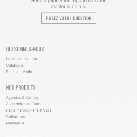
Notre équipe vous répond dans les
meilleurs délais.
POSEZ VOTRE QUESTION
QUI SOMMES-NOUS
La Maison Mignon
Catalogue
Points de Vente
NOS PRODUITS
Agendas & Carnets
Accessoires de Bureau
Petite maroquinerie & Sacs
Collections
Nouveauté