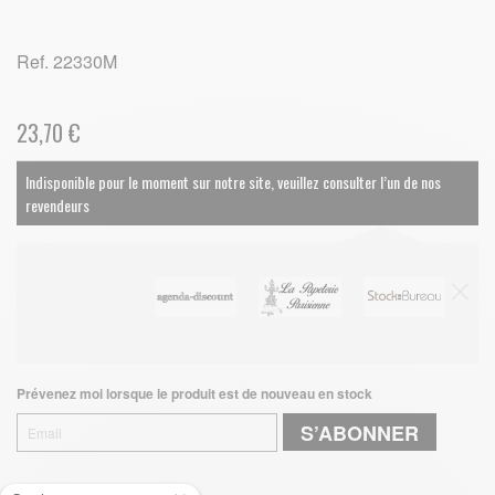
Ref.
22330M
23,70 €
Indisponible pour le moment sur notre site, veuillez consulter l’un de nos
revendeurs
Prévenez moi lorsque le produit est de nouveau en stock
S’ABONNER