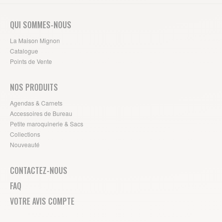
QUI SOMMES-NOUS
La Maison Mignon
Catalogue
Points de Vente
NOS PRODUITS
Agendas & Carnets
Accessoires de Bureau
Petite maroquinerie & Sacs
Collections
Nouveauté
CONTACTEZ-NOUS
FAQ
VOTRE AVIS COMPTE