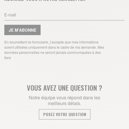
JE M'ABONNE
En soumettant ce formulaire, j’accepte que mes informations
soient utilisées uniquement dans le cadre de ma demande. Mes
données personnelles ne seront jamais communiquées à des
tiers
VOUS AVEZ UNE QUESTION ?
Notre équipe vous répond dans les
meilleurs délais.
POSEZ VOTRE QUESTION