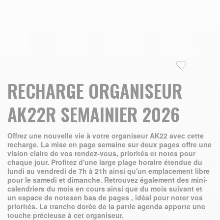
Skip to the beginning of the images gallery
RECHARGE ORGANISEUR
AK22R SEMAINIER 2026
Offrez une nouvelle vie à votre organiseur AK22 avec cette
recharge. La mise en page semaine sur deux pages offre une
vision claire de vos rendez-vous, priorités et notes pour
chaque jour. Profitez d'une large plage horaire étendue du
lundi au vendredi de 7h à 21h ainsi qu'un emplacement libre
pour le samedi et dimanche. Retrouvez également des mini-
calendriers du mois en cours ainsi que du mois suivant et
un espace de notesen bas de pages , idéal pour noter vos
priorités. La tranche dorée de la partie agenda apporte une
touche précieuse à cet organiseur.