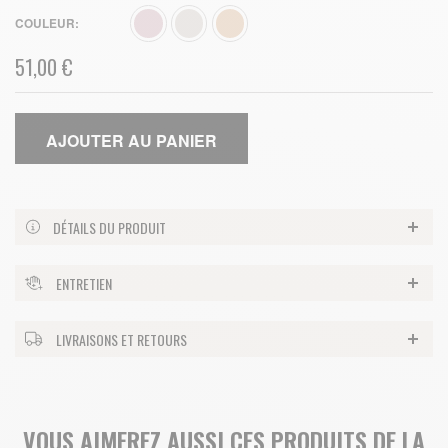
COULEUR
51,00 €
AJOUTER AU PANIER
DÉTAILS DU PRODUIT
ENTRETIEN
LIVRAISONS ET RETOURS
VOUS AIMEREZ AUSSI CES PRODUITS DE LA