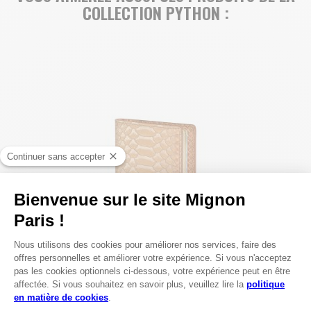
COLLECTION PYTHON :