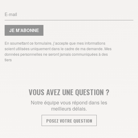
JE M'ABONNE
En soumettant ce formulaire, j’accepte que mes informations
soient utilisées uniquement dans le cadre de ma demande. Mes
données personnelles ne seront jamais communiquées à des
tiers
VOUS AVEZ UNE QUESTION ?
Notre équipe vous répond dans les
meilleurs délais.
POSEZ VOTRE QUESTION