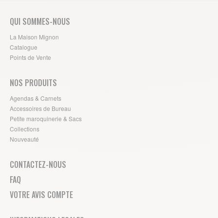
QUI SOMMES-NOUS
La Maison Mignon
Catalogue
Points de Vente
NOS PRODUITS
Agendas & Carnets
Accessoires de Bureau
Petite maroquinerie & Sacs
Collections
Nouveauté
CONTACTEZ-NOUS
FAQ
VOTRE AVIS COMPTE