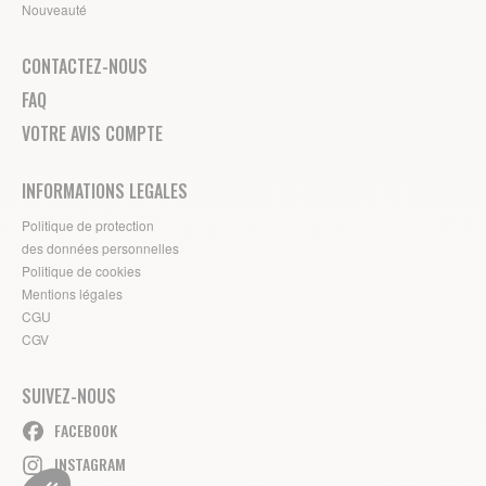
Nouveauté
CONTACTEZ-NOUS
FAQ
VOTRE AVIS COMPTE
INFORMATIONS LEGALES
Politique de protection
des données personnelles
Politique de cookies
Mentions légales
CGU
CGV
SUIVEZ-NOUS
FACEBOOK
INSTAGRAM