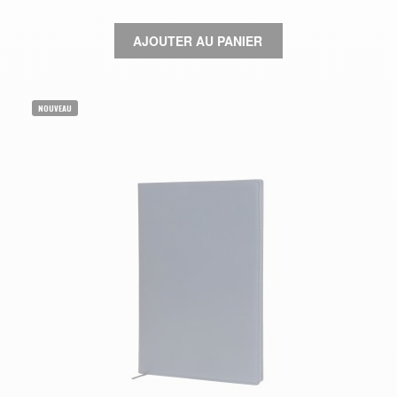
AJOUTER AU PANIER
NOUVEAU