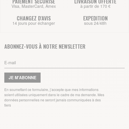
PAIEMENT SECURISE
LIVRAISON OFFERTE
Visa, MasterCard, Amex
à partir de 170 €
CHANGEZ D'AVIS
EXPEDITION
14 jours pour échanger
sous 24/48h
ABONNEZ-VOUS À NOTRE NEWSLETTER
JE M'ABONNE
En soumettant ce formulaire, j’accepte que mes informations
soient utilisées uniquement dans le cadre de ma demande. Mes
données personnelles ne seront jamais communiquées à des
tiers