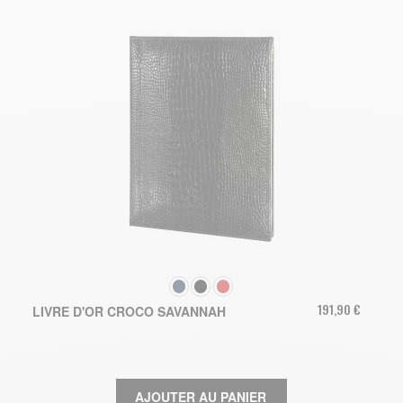
COULEUR
191,90 €
LIVRE D'OR CROCO SAVANNAH
AJOUTER AU PANIER