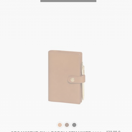
COULEUR