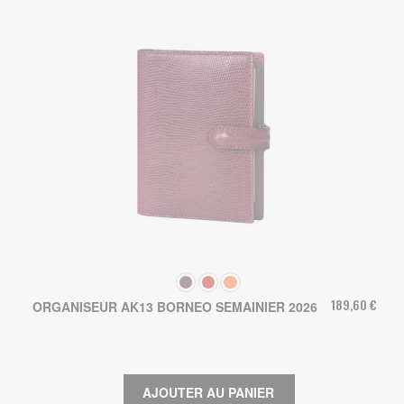
COULEUR
189,60 €
ORGANISEUR AK13 BORNEO SEMAINIER 2026
AJOUTER AU PANIER