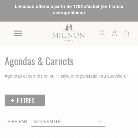
Livraison offerte à partir de 170€ d'achat (en France
métropolitaine)
Agendas & Carnets
Agendas et carnets en cuir : style et organisation au quotidien.
FILTRES
TRIER PAR :