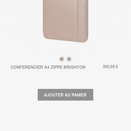
COULEUR
340,00 €
CONFERENCIER A4 ZIPPE BRIGHTON
AJOUTER AU PANIER