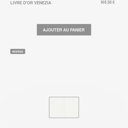
168,50 €
LIVRE D'OR VENEZIA
AJOUTER AU PANIER
NOUVEAU