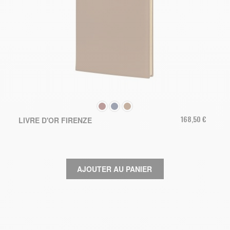
COULEUR
168,50 €
LIVRE D'OR FIRENZE
AJOUTER AU PANIER