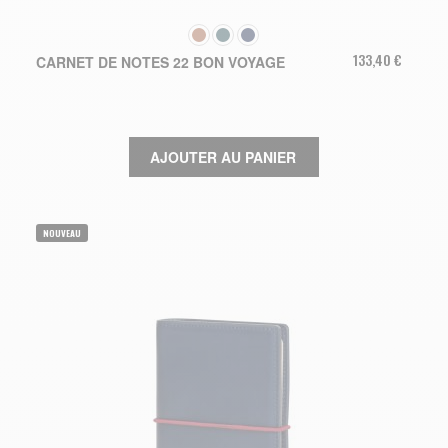
COULEUR
133,40 €
CARNET DE NOTES 22 BON VOYAGE
AJOUTER AU PANIER
NOUVEAU