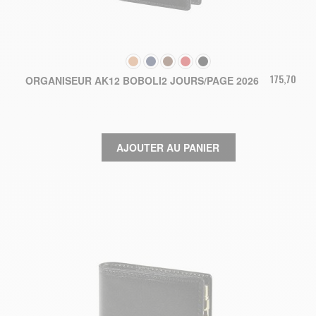
COULEUR
175,70 €
ORGANISEUR AK12 BOBOLI2 JOURS/PAGE 2026
AJOUTER AU PANIER