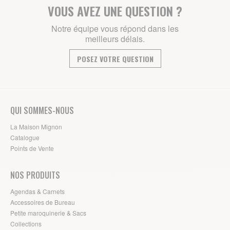
VOUS AVEZ UNE QUESTION ?
Notre équipe vous répond dans les
meilleurs délais.
POSEZ VOTRE QUESTION
QUI SOMMES-NOUS
La Maison Mignon
Catalogue
Points de Vente
NOS PRODUITS
Agendas & Carnets
Accessoires de Bureau
Petite maroquinerie & Sacs
Collections