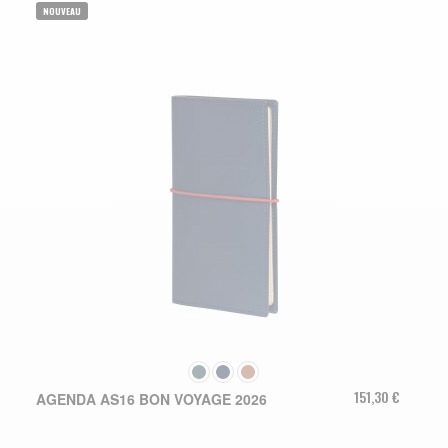
NOUVEAU
COULEUR
151,30 €
AGENDA AS16 BON VOYAGE 2026